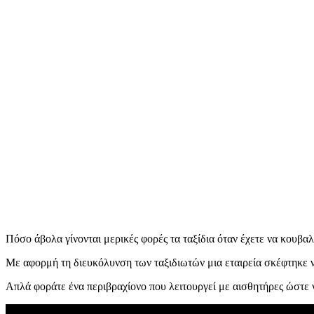
Πόσο άβολα γίνονται μερικές φορές τα ταξίδια όταν έχετε να κουβαλ
Με αφορμή τη διευκόλυνση των ταξιδιωτών μια εταιρεία σκέφτηκε ν
Απλά φοράτε ένα περιβραχίονο που λειτουργεί με αισθητήρες ώστε 