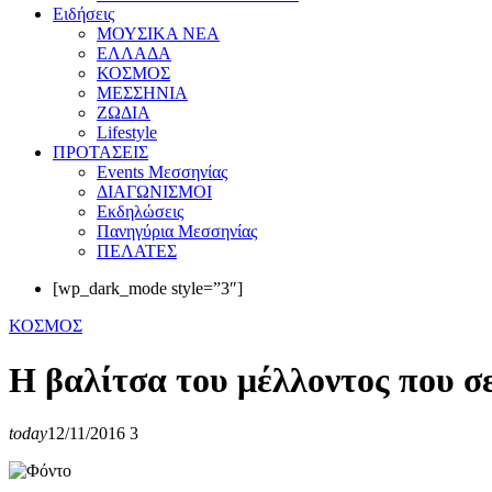
Eιδήσεις
ΜΟΥΣΙΚΑ ΝΕΑ
ΕΛΛΑΔΑ
ΚΟΣΜΟΣ
ΜΕΣΣΗΝΙΑ
ΖΩΔΙΑ
Lifestyle
ΠΡΟΤΑΣΕΙΣ
Events Μεσσηνίας
ΔΙΑΓΩΝΙΣΜΟΙ
Εκδηλώσεις
Πανηγύρια Μεσσηνίας
ΠΕΛΑΤΕΣ
[wp_dark_mode style=”3″]
ΚΟΣΜΟΣ
Η βαλίτσα του μέλλοντος που σε
today
12/11/2016
3