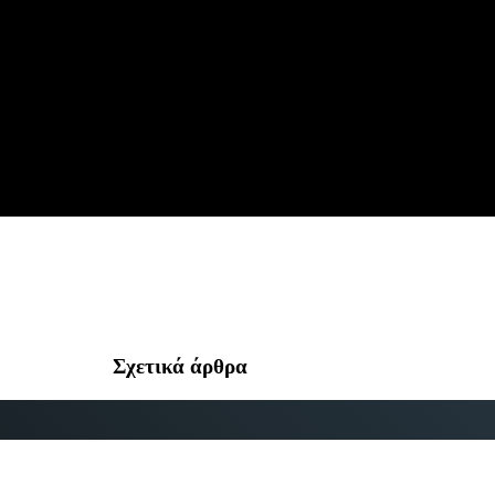
Σχετικά άρθρα