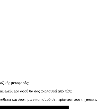
μαζικής μεταφοράς;
σας ελεύθερα αφού θα σας ακολουθεί από πίσω.
ιαθέτει και σύστημα εντοπισμού σε περίπτωση που τη χάσετε.