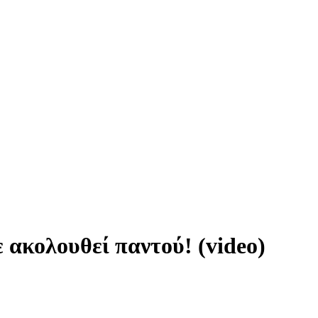
 ακολουθεί παντού! (video)