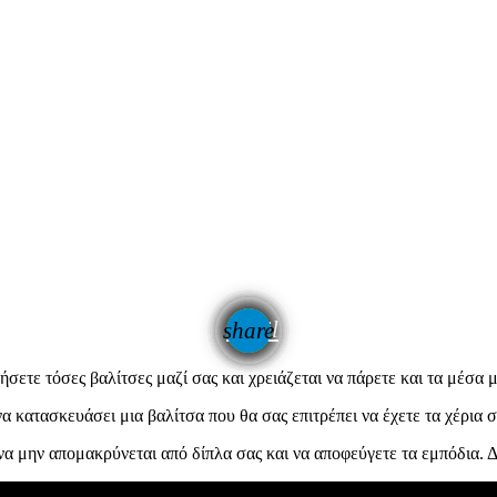
email
share
ήσετε τόσες βαλίτσες μαζί σας και χρειάζεται να πάρετε και τα μέσα 
α κατασκευάσει μια βαλίτσα που θα σας επιτρέπει να έχετε τα χέρια 
να μην απομακρύνεται από δίπλα σας και να αποφεύγετε τα εμπόδια. Δ