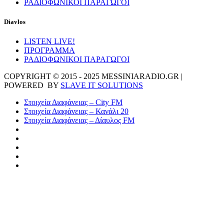
ΡΑΔΙΟΦΩΝΙΚΟΙ ΠΑΡΑΓΩΓΟΙ
Diavlos
LISTEN LIVE!
ΠΡΟΓΡΑΜΜΑ
ΡΑΔΙΟΦΩΝΙΚΟΙ ΠΑΡΑΓΩΓΟΙ
COPYRIGHT © 2015 - 2025 MESSINIARADIO.GR |
POWERED BY
SLAVE IT SOLUTIONS
Στοιχεία Διαφάνειας – City FM
Στοιχεία Διαφάνειας – Κανάλι 20
Στοιχεία Διαφάνειας – Δίαυλος FM