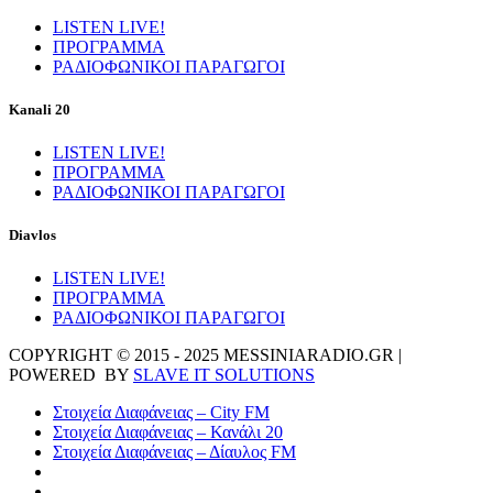
LISTEN LIVE!
ΠΡΟΓΡΑΜΜΑ
ΡΑΔΙΟΦΩΝΙΚΟΙ ΠΑΡΑΓΩΓΟΙ
Kanali 20
LISTEN LIVE!
ΠΡΟΓΡΑΜΜΑ
ΡΑΔΙΟΦΩΝΙΚΟΙ ΠΑΡΑΓΩΓΟΙ
Diavlos
LISTEN LIVE!
ΠΡΟΓΡΑΜΜΑ
ΡΑΔΙΟΦΩΝΙΚΟΙ ΠΑΡΑΓΩΓΟΙ
COPYRIGHT © 2015 - 2025 MESSINIARADIO.GR |
POWERED BY
SLAVE IT SOLUTIONS
Στοιχεία Διαφάνειας – City FM
Στοιχεία Διαφάνειας – Κανάλι 20
Στοιχεία Διαφάνειας – Δίαυλος FM