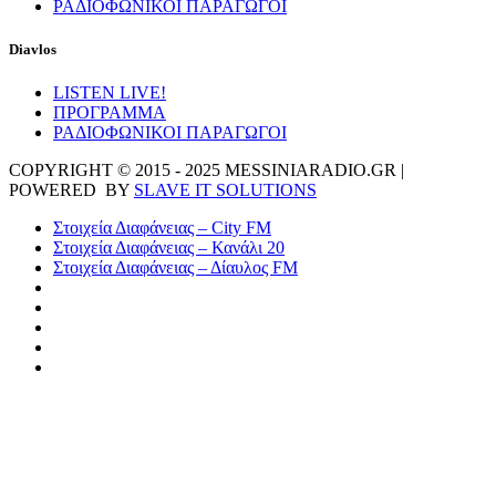
ΡΑΔΙΟΦΩΝΙΚΟΙ ΠΑΡΑΓΩΓΟΙ
Diavlos
LISTEN LIVE!
ΠΡΟΓΡΑΜΜΑ
ΡΑΔΙΟΦΩΝΙΚΟΙ ΠΑΡΑΓΩΓΟΙ
COPYRIGHT © 2015 - 2025 MESSINIARADIO.GR |
POWERED BY
SLAVE IT SOLUTIONS
Στοιχεία Διαφάνειας – City FM
Στοιχεία Διαφάνειας – Κανάλι 20
Στοιχεία Διαφάνειας – Δίαυλος FM