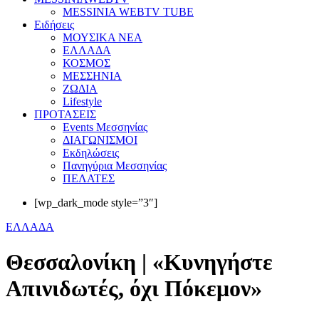
MESSINIA WEBTV TUBE
Eιδήσεις
ΜΟΥΣΙΚΑ ΝΕΑ
ΕΛΛΑΔΑ
ΚΟΣΜΟΣ
ΜΕΣΣΗΝΙΑ
ΖΩΔΙΑ
Lifestyle
ΠΡΟΤΑΣΕΙΣ
Events Μεσσηνίας
ΔΙΑΓΩΝΙΣΜΟΙ
Εκδηλώσεις
Πανηγύρια Μεσσηνίας
ΠΕΛΑΤΕΣ
[wp_dark_mode style=”3″]
ΕΛΛΑΔΑ
Θεσσαλονίκη | «Κυνηγήστε
Απινιδωτές, όχι Πόκεμον»