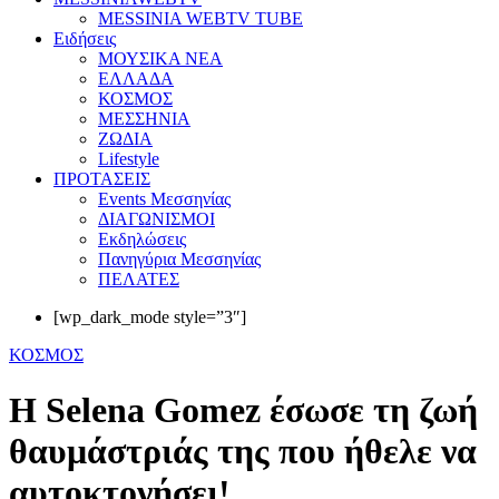
MESSINIA WEBTV TUBE
Eιδήσεις
ΜΟΥΣΙΚΑ ΝΕΑ
ΕΛΛΑΔΑ
ΚΟΣΜΟΣ
ΜΕΣΣΗΝΙΑ
ΖΩΔΙΑ
Lifestyle
ΠΡΟΤΑΣΕΙΣ
Events Μεσσηνίας
ΔΙΑΓΩΝΙΣΜΟΙ
Εκδηλώσεις
Πανηγύρια Μεσσηνίας
ΠΕΛΑΤΕΣ
[wp_dark_mode style=”3″]
ΚΟΣΜΟΣ
Η Selena Gomez έσωσε τη ζωή
θαυμάστριάς της που ήθελε να
αυτοκτονήσει!