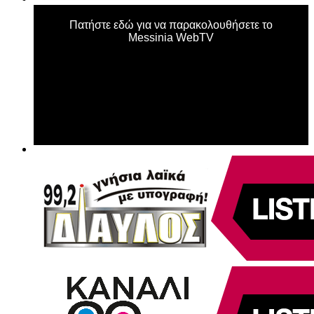
Πατήστε εδώ για να παρακολουθήσετε το
Messinia WebTV