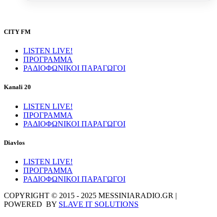
CITY FM
LISTEN LIVE!
ΠΡΟΓΡΑΜΜΑ
ΡΑΔΙΟΦΩΝΙΚΟΙ ΠΑΡΑΓΩΓΟΙ
Kanali 20
LISTEN LIVE!
ΠΡΟΓΡΑΜΜΑ
ΡΑΔΙΟΦΩΝΙΚΟΙ ΠΑΡΑΓΩΓΟΙ
Diavlos
LISTEN LIVE!
ΠΡΟΓΡΑΜΜΑ
ΡΑΔΙΟΦΩΝΙΚΟΙ ΠΑΡΑΓΩΓΟΙ
COPYRIGHT © 2015 - 2025 MESSINIARADIO.GR |
POWERED BY
SLAVE IT SOLUTIONS