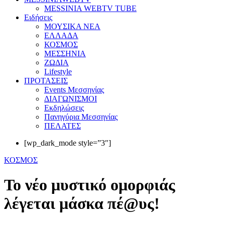
MESSINIA WEBTV TUBE
Eιδήσεις
ΜΟΥΣΙΚΑ ΝΕΑ
ΕΛΛΑΔΑ
ΚΟΣΜΟΣ
ΜΕΣΣΗΝΙΑ
ΖΩΔΙΑ
Lifestyle
ΠΡΟΤΑΣΕΙΣ
Events Μεσσηνίας
ΔΙΑΓΩΝΙΣΜΟΙ
Εκδηλώσεις
Πανηγύρια Μεσσηνίας
ΠΕΛΑΤΕΣ
[wp_dark_mode style=”3″]
ΚΟΣΜΟΣ
Το νέο μυστικό ομορφιάς
λέγεται μάσκα πέ@υς!