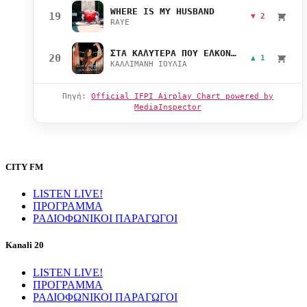
WHERE IS MY HUSBAND
19
▼ 2
RAYE
ΣΤΑ ΚΑΛΥΤΕΡΑ ΠΟΥ ΕΛΚΟΝΤΑΙ
20
▲ 1
ΚΑΛΛΙΜΑΝΗ ΙΟΥΛΙΑ
Πηγή:
Official IFPI Airplay Chart powered by
MediaInspector
CITY FM
LISTEN LIVE!
ΠΡΟΓΡΑΜΜΑ
ΡΑΔΙΟΦΩΝΙΚΟΙ ΠΑΡΑΓΩΓΟΙ
Kanali 20
LISTEN LIVE!
ΠΡΟΓΡΑΜΜΑ
ΡΑΔΙΟΦΩΝΙΚΟΙ ΠΑΡΑΓΩΓΟΙ