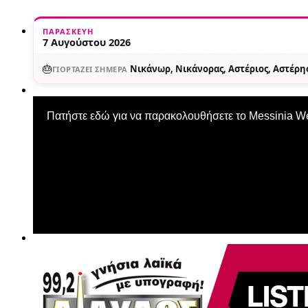
ΠΑΡΑΣΚΕΥΉ
7 Αυγούστου 2026
🎂
Νικάνωρ, Νικάνορας, Αστέριος, Αστέρης
ΓΙΟΡΤΆΖΕΙ ΣΉΜΕΡΑ
Πατήστε εδώ για να παρακολουθήσετε το Messinia 