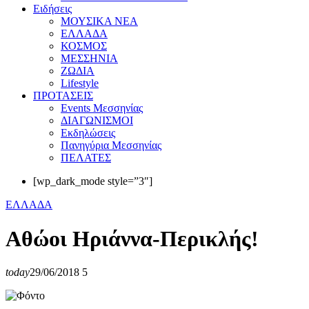
Eιδήσεις
ΜΟΥΣΙΚΑ ΝΕΑ
ΕΛΛΑΔΑ
ΚΟΣΜΟΣ
ΜΕΣΣΗΝΙΑ
ΖΩΔΙΑ
Lifestyle
ΠΡΟΤΑΣΕΙΣ
Events Μεσσηνίας
ΔΙΑΓΩΝΙΣΜΟΙ
Εκδηλώσεις
Πανηγύρια Μεσσηνίας
ΠΕΛΑΤΕΣ
[wp_dark_mode style=”3″]
ΕΛΛΑΔΑ
Αθώοι Ηριάννα-Περικλής!
today
29/06/2018
5