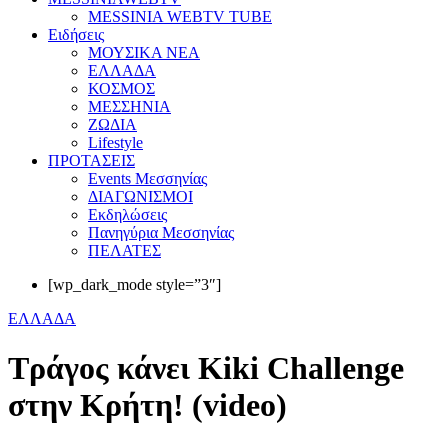
MESSINIA WEBTV TUBE
Eιδήσεις
ΜΟΥΣΙΚΑ ΝΕΑ
ΕΛΛΑΔΑ
ΚΟΣΜΟΣ
ΜΕΣΣΗΝΙΑ
ΖΩΔΙΑ
Lifestyle
ΠΡΟΤΑΣΕΙΣ
Events Μεσσηνίας
ΔΙΑΓΩΝΙΣΜΟΙ
Εκδηλώσεις
Πανηγύρια Μεσσηνίας
ΠΕΛΑΤΕΣ
[wp_dark_mode style=”3″]
ΕΛΛΑΔΑ
Τράγος κάνει Kiki Challenge
στην Κρήτη! (video)