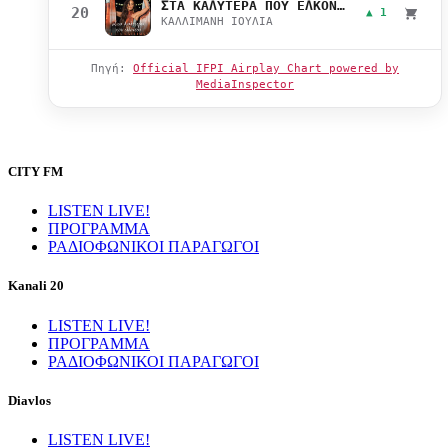
ΣΤΑ ΚΑΛΥΤΕΡΑ ΠΟΥ ΕΛΚΟΝΤΑΙ
20
▲ 1
ΚΑΛΛΙΜΑΝΗ ΙΟΥΛΙΑ
Πηγή:
Official IFPI Airplay Chart powered by
MediaInspector
CITY FM
LISTEN LIVE!
ΠΡΟΓΡΑΜΜΑ
ΡΑΔΙΟΦΩΝΙΚΟΙ ΠΑΡΑΓΩΓΟΙ
Kanali 20
LISTEN LIVE!
ΠΡΟΓΡΑΜΜΑ
ΡΑΔΙΟΦΩΝΙΚΟΙ ΠΑΡΑΓΩΓΟΙ
Diavlos
LISTEN LIVE!