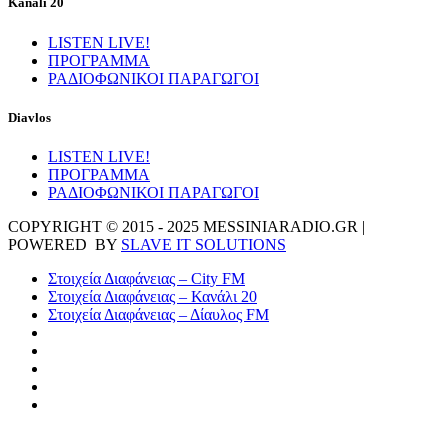
Kanali 20
LISTEN LIVE!
ΠΡΟΓΡΑΜΜΑ
ΡΑΔΙΟΦΩΝΙΚΟΙ ΠΑΡΑΓΩΓΟΙ
Diavlos
LISTEN LIVE!
ΠΡΟΓΡΑΜΜΑ
ΡΑΔΙΟΦΩΝΙΚΟΙ ΠΑΡΑΓΩΓΟΙ
COPYRIGHT © 2015 - 2025 MESSINIARADIO.GR |
POWERED BY
SLAVE IT SOLUTIONS
Στοιχεία Διαφάνειας – City FM
Στοιχεία Διαφάνειας – Κανάλι 20
Στοιχεία Διαφάνειας – Δίαυλος FM