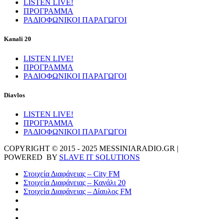
LISTEN LIVE!
ΠΡΟΓΡΑΜΜΑ
ΡΑΔΙΟΦΩΝΙΚΟΙ ΠΑΡΑΓΩΓΟΙ
Kanali 20
LISTEN LIVE!
ΠΡΟΓΡΑΜΜΑ
ΡΑΔΙΟΦΩΝΙΚΟΙ ΠΑΡΑΓΩΓΟΙ
Diavlos
LISTEN LIVE!
ΠΡΟΓΡΑΜΜΑ
ΡΑΔΙΟΦΩΝΙΚΟΙ ΠΑΡΑΓΩΓΟΙ
COPYRIGHT © 2015 - 2025 MESSINIARADIO.GR |
POWERED BY
SLAVE IT SOLUTIONS
Στοιχεία Διαφάνειας – City FM
Στοιχεία Διαφάνειας – Κανάλι 20
Στοιχεία Διαφάνειας – Δίαυλος FM