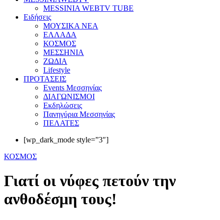
MESSINIA WEBTV TUBE
Eιδήσεις
ΜΟΥΣΙΚΑ ΝΕΑ
ΕΛΛΑΔΑ
ΚΟΣΜΟΣ
ΜΕΣΣΗΝΙΑ
ΖΩΔΙΑ
Lifestyle
ΠΡΟΤΑΣΕΙΣ
Events Μεσσηνίας
ΔΙΑΓΩΝΙΣΜΟΙ
Εκδηλώσεις
Πανηγύρια Μεσσηνίας
ΠΕΛΑΤΕΣ
[wp_dark_mode style=”3″]
ΚΟΣΜΟΣ
Γιατί οι νύφες πετούν την
ανθοδέσμη τους!