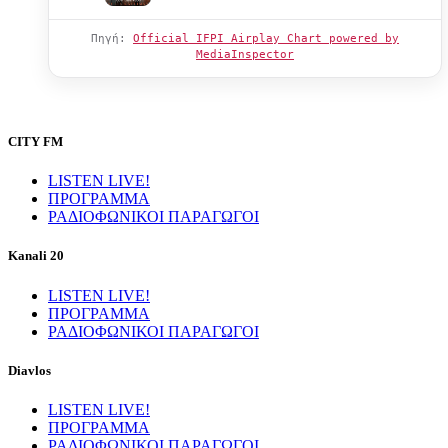
Πηγή:
Official IFPI Airplay Chart powered by
MediaInspector
CITY FM
LISTEN LIVE!
ΠΡΟΓΡΑΜΜΑ
ΡΑΔΙΟΦΩΝΙΚΟΙ ΠΑΡΑΓΩΓΟΙ
Kanali 20
LISTEN LIVE!
ΠΡΟΓΡΑΜΜΑ
ΡΑΔΙΟΦΩΝΙΚΟΙ ΠΑΡΑΓΩΓΟΙ
Diavlos
LISTEN LIVE!
ΠΡΟΓΡΑΜΜΑ
ΡΑΔΙΟΦΩΝΙΚΟΙ ΠΑΡΑΓΩΓΟΙ