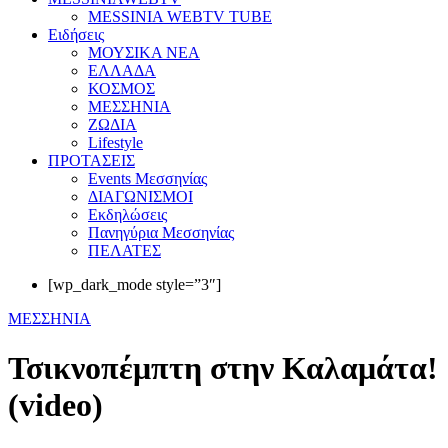
MESSINIA WEBTV TUBE
Eιδήσεις
ΜΟΥΣΙΚΑ ΝΕΑ
ΕΛΛΑΔΑ
ΚΟΣΜΟΣ
ΜΕΣΣΗΝΙΑ
ΖΩΔΙΑ
Lifestyle
ΠΡΟΤΑΣΕΙΣ
Events Μεσσηνίας
ΔΙΑΓΩΝΙΣΜΟΙ
Εκδηλώσεις
Πανηγύρια Μεσσηνίας
ΠΕΛΑΤΕΣ
[wp_dark_mode style=”3″]
ΜΕΣΣΗΝΙΑ
Τσικνοπέμπτη στην Καλαμάτα!
(video)