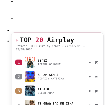
–
–
–
TOP
20
Airplay
Official IFPI Airplay Chart — 27/07/2026 –
02/08/2026
ΕΙΠΕΣ
1
●
ΦΕΡΡΗΣ ΘΟΔΩΡΗΣ
ΛΟΓΑΡΙΑΣΜΟΣ
2
●
ΛΙΟΛΙΟΥ ΚΑΤΕΡΙΝΑ
ΑΙΓΑΙΟ
3
●
ΒΙΣΣΗ ΑΝΝΑ
ΤΙ ΘΕΛΩ ΕΓΩ ΜΕ ΣΕΝΑ