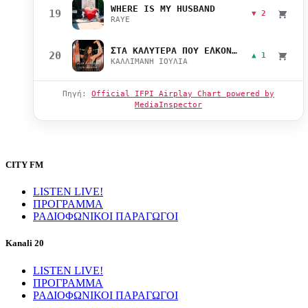
WHERE IS MY HUSBAND
19
▼ 2
RAYE
ΣΤΑ ΚΑΛΥΤΕΡΑ ΠΟΥ ΕΛΚΟΝΤΑΙ
20
▲ 1
ΚΑΛΛΙΜΑΝΗ ΙΟΥΛΙΑ
Πηγή:
Official IFPI Airplay Chart powered by
MediaInspector
CITY FM
LISTEN LIVE!
ΠΡΟΓΡΑΜΜΑ
ΡΑΔΙΟΦΩΝΙΚΟΙ ΠΑΡΑΓΩΓΟΙ
Kanali 20
LISTEN LIVE!
ΠΡΟΓΡΑΜΜΑ
ΡΑΔΙΟΦΩΝΙΚΟΙ ΠΑΡΑΓΩΓΟΙ