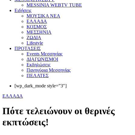
MESSINIA WEBTV TUBE
Eιδήσεις
ΜΟΥΣΙΚΑ ΝΕΑ
ΕΛΛΑΔΑ
ΚΟΣΜΟΣ
ΜΕΣΣΗΝΙΑ
ΖΩΔΙΑ
Lifestyle
ΠΡΟΤΑΣΕΙΣ
Events Μεσσηνίας
ΔΙΑΓΩΝΙΣΜΟΙ
Εκδηλώσεις
Πανηγύρια Μεσσηνίας
ΠΕΛΑΤΕΣ
[wp_dark_mode style=”3″]
ΕΛΛΑΔΑ
Πότε τελειώνουν οι θερινές
εκπτώσεις!