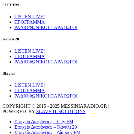
CITY FM
LISTEN LIVE!
ΠΡΟΓΡΑΜΜΑ
ΡΑΔΙΟΦΩΝΙΚΟΙ ΠΑΡΑΓΩΓΟΙ
Kanali 20
LISTEN LIVE!
ΠΡΟΓΡΑΜΜΑ
ΡΑΔΙΟΦΩΝΙΚΟΙ ΠΑΡΑΓΩΓΟΙ
Diavlos
LISTEN LIVE!
ΠΡΟΓΡΑΜΜΑ
ΡΑΔΙΟΦΩΝΙΚΟΙ ΠΑΡΑΓΩΓΟΙ
COPYRIGHT © 2015 - 2025 MESSINIARADIO.GR |
POWERED BY
SLAVE IT SOLUTIONS
Στοιχεία Διαφάνειας – City FM
Στοιχεία Διαφάνειας – Κανάλι 20
Στοιχεία Διαφάνειας – Δίαυλος FM