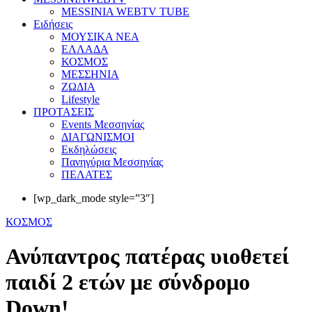
MESSINIA WEBTV TUBE
Eιδήσεις
ΜΟΥΣΙΚΑ ΝΕΑ
ΕΛΛΑΔΑ
ΚΟΣΜΟΣ
ΜΕΣΣΗΝΙΑ
ΖΩΔΙΑ
Lifestyle
ΠΡΟΤΑΣΕΙΣ
Events Μεσσηνίας
ΔΙΑΓΩΝΙΣΜΟΙ
Εκδηλώσεις
Πανηγύρια Μεσσηνίας
ΠΕΛΑΤΕΣ
[wp_dark_mode style=”3″]
ΚΟΣΜΟΣ
Ανύπαντρος πατέρας υιοθετεί
παιδί 2 ετών με σύνδρομο
Down!