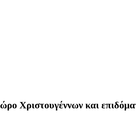
ώρο Χριστουγέννων και επιδόμα