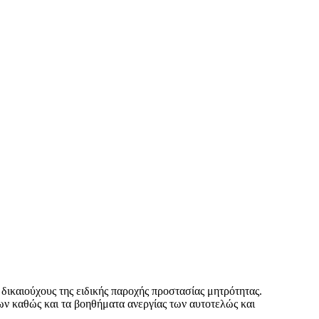
δικαιούχους της ειδικής παροχής προστασίας μητρότητας.
ων καθώς και τα βοηθήματα ανεργίας των αυτοτελώς και