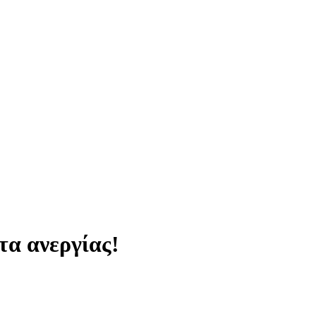
τα ανεργίας!