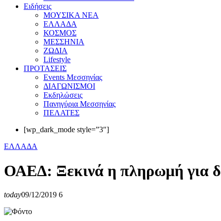
Eιδήσεις
ΜΟΥΣΙΚΑ ΝΕΑ
ΕΛΛΑΔΑ
ΚΟΣΜΟΣ
ΜΕΣΣΗΝΙΑ
ΖΩΔΙΑ
Lifestyle
ΠΡΟΤΑΣΕΙΣ
Events Μεσσηνίας
ΔΙΑΓΩΝΙΣΜΟΙ
Εκδηλώσεις
Πανηγύρια Μεσσηνίας
ΠΕΛΑΤΕΣ
[wp_dark_mode style=”3″]
ΕΛΛΑΔΑ
ΟΑΕΔ: Ξεκινά η πληρωμή για δ
today
09/12/2019
6