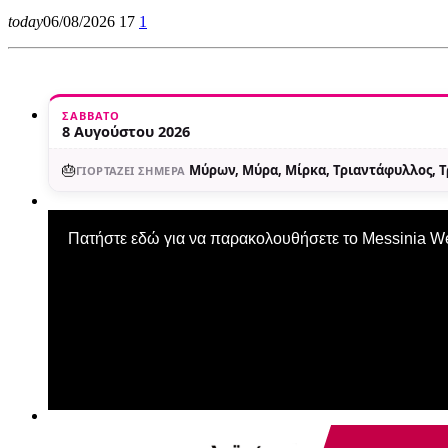
today
06/08/2026
17
1
ΣΆΒΒΑΤΟ
8 Αυγούστου 2026
🎂
Μύρων, Μύρα, Μίρκα, Τριαντάφυλλος, 
ΓΙΟΡΤΆΖΕΙ ΣΉΜΕΡΑ
Πατήστε εδώ για να παρακολουθήσετε το Messinia 