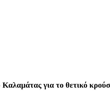
 Καλαμάτας για το θετικό κρού