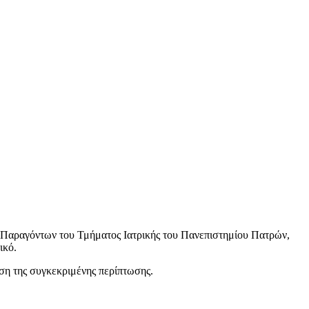
 Παραγόντων του Τμήματος Ιατρικής του Πανεπιστημίου Πατρών,
ικό.
ση της συγκεκριμένης περίπτωσης.