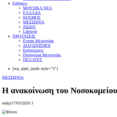
Eιδήσεις
ΜΟΥΣΙΚΑ ΝΕΑ
ΕΛΛΑΔΑ
ΚΟΣΜΟΣ
ΜΕΣΣΗΝΙΑ
ΖΩΔΙΑ
Lifestyle
ΠΡΟΤΑΣΕΙΣ
Events Μεσσηνίας
ΔΙΑΓΩΝΙΣΜΟΙ
Εκδηλώσεις
Πανηγύρια Μεσσηνίας
ΠΕΛΑΤΕΣ
[wp_dark_mode style=”3″]
ΜΕΣΣΗΝΙΑ
Η ανακοίνωση του Νοσοκομείου
today
17/03/2020
3