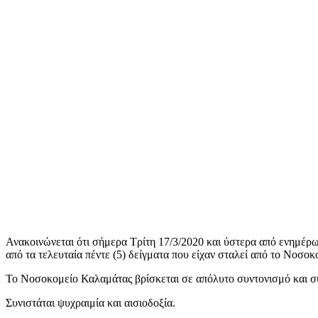
Ανακοινώνεται ότι σήμερα Τρίτη 17/3/2020 και ύστερα από ενημέ
από τα τελευταία πέντε (5) δείγματα που είχαν σταλεί από το Νοσοκ
Το Νοσοκομείο Καλαμάτας βρίσκεται σε απόλυτο συντονισμό και συν
Συνιστάται ψυχραιμία και αισιοδοξία.