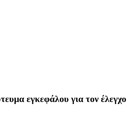
τευμα εγκεφάλου για τον έλεγχο