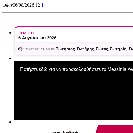
today
06/08/2026
12
1
ΠΈΜΠΤΗ
6 Αυγούστου 2026
🎂
Σωτήριος, Σωτήρης, Σώτος, Σωτηρία, 
ΓΙΟΡΤΆΖΕΙ ΣΉΜΕΡΑ
Πατήστε εδώ για να παρακολουθήσετε το Messinia 