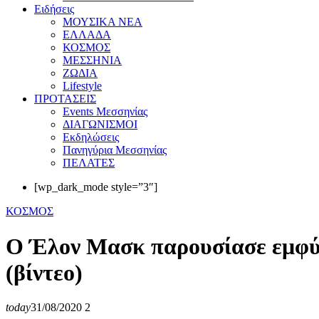
Eιδήσεις
ΜΟΥΣΙΚΑ ΝΕΑ
ΕΛΛΑΔΑ
ΚΟΣΜΟΣ
ΜΕΣΣΗΝΙΑ
ΖΩΔΙΑ
Lifestyle
ΠΡΟΤΑΣΕΙΣ
Events Μεσσηνίας
ΔΙΑΓΩΝΙΣΜΟΙ
Εκδηλώσεις
Πανηγύρια Μεσσηνίας
ΠΕΛΑΤΕΣ
[wp_dark_mode style=”3″]
ΚΟΣΜΟΣ
Ο Έλον Μασκ παρουσίασε εμφύ
(βίντεο)
today
31/08/2020
2