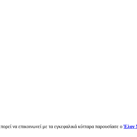
πορεί να επικοινωνεί με τα εγκεφαλικά κύτταρα παρουσίασε ο
Έλον