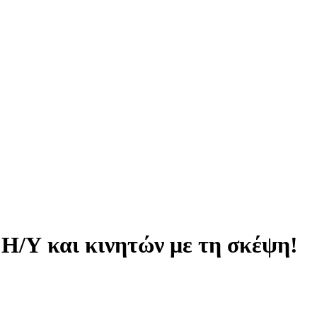
 Η/Υ και κινητών με τη σκέψη!