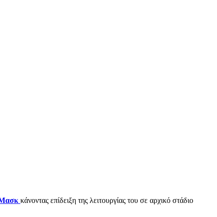
 Μασκ
κάνοντας επίδειξη της λειτουργίας του σε αρχικό στάδιο