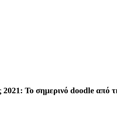
2021: Το σημερινό doodle από τ