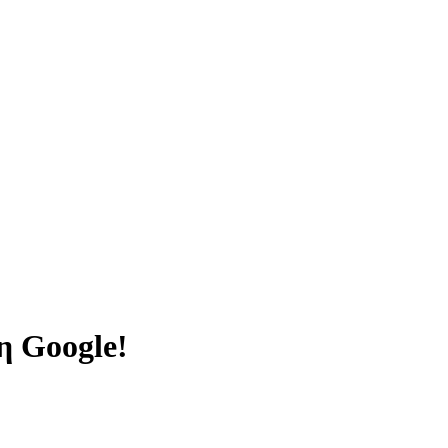
η Google!