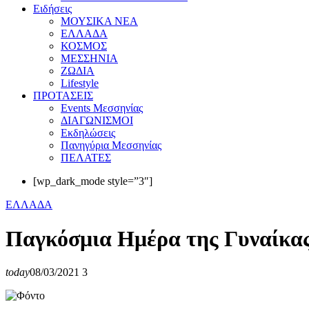
Eιδήσεις
ΜΟΥΣΙΚΑ ΝΕΑ
ΕΛΛΑΔΑ
ΚΟΣΜΟΣ
ΜΕΣΣΗΝΙΑ
ΖΩΔΙΑ
Lifestyle
ΠΡΟΤΑΣΕΙΣ
Events Μεσσηνίας
ΔΙΑΓΩΝΙΣΜΟΙ
Εκδηλώσεις
Πανηγύρια Μεσσηνίας
ΠΕΛΑΤΕΣ
[wp_dark_mode style=”3″]
ΕΛΛΑΔΑ
Παγκόσμια Ημέρα της Γυναίκας 
today
08/03/2021
3