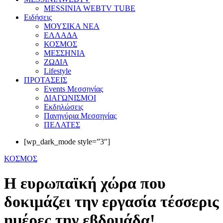
MESSINIA WEBTV TUBE
Eιδήσεις
ΜΟΥΣΙΚΑ ΝΕΑ
ΕΛΛΑΔΑ
ΚΟΣΜΟΣ
ΜΕΣΣΗΝΙΑ
ΖΩΔΙΑ
Lifestyle
ΠΡΟΤΑΣΕΙΣ
Events Μεσσηνίας
ΔΙΑΓΩΝΙΣΜΟΙ
Εκδηλώσεις
Πανηγύρια Μεσσηνίας
ΠΕΛΑΤΕΣ
[wp_dark_mode style=”3″]
ΚΟΣΜΟΣ
Η ευρωπαϊκή χώρα που
δοκιμάζει την εργασία τέσσερις
ημέρες την εβδομάδα!