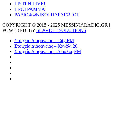
LISTEN LIVE!
ΠΡΟΓΡΑΜΜΑ
ΡΑΔΙΟΦΩΝΙΚΟΙ ΠΑΡΑΓΩΓΟΙ
COPYRIGHT © 2015 - 2025 MESSINIARADIO.GR |
POWERED BY
SLAVE IT SOLUTIONS
Στοιχεία Διαφάνειας – City FM
Στοιχεία Διαφάνειας – Κανάλι 20
Στοιχεία Διαφάνειας – Δίαυλος FM