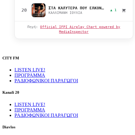
ΣΤΑ ΚΑΛΥΤΕΡΑ ΠΟΥ ΕΛΚΟΝΤΑΙ
20
▲ 1
ΚΑΛΛΙΜΑΝΗ ΙΟΥΛΙΑ
Πηγή:
Official IFPI Airplay Chart powered by
MediaInspector
CITY FM
LISTEN LIVE!
ΠΡΟΓΡΑΜΜΑ
ΡΑΔΙΟΦΩΝΙΚΟΙ ΠΑΡΑΓΩΓΟΙ
Kanali 20
LISTEN LIVE!
ΠΡΟΓΡΑΜΜΑ
ΡΑΔΙΟΦΩΝΙΚΟΙ ΠΑΡΑΓΩΓΟΙ
Diavlos