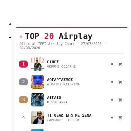
–
TOP
20
Airplay
Official IFPI Airplay Chart — 27/07/2026 –
02/08/2026
ΕΙΠΕΣ
1
●
ΦΕΡΡΗΣ ΘΟΔΩΡΗΣ
ΛΟΓΑΡΙΑΣΜΟΣ
2
●
ΛΙΟΛΙΟΥ ΚΑΤΕΡΙΝΑ
ΑΙΓΑΙΟ
3
●
ΒΙΣΣΗ ΑΝΝΑ
ΤΙ ΘΕΛΩ ΕΓΩ ΜΕ ΣΕΝΑ
4
●
ΣΑΜΠΑΝΗΣ ΓΙΩΡΓΟΣ