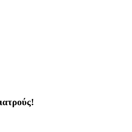
ιατρούς!