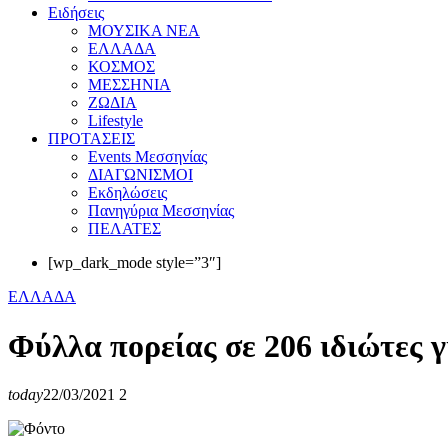
Eιδήσεις
ΜΟΥΣΙΚΑ ΝΕΑ
ΕΛΛΑΔΑ
ΚΟΣΜΟΣ
ΜΕΣΣΗΝΙΑ
ΖΩΔΙΑ
Lifestyle
ΠΡΟΤΑΣΕΙΣ
Events Μεσσηνίας
ΔΙΑΓΩΝΙΣΜΟΙ
Εκδηλώσεις
Πανηγύρια Μεσσηνίας
ΠΕΛΑΤΕΣ
[wp_dark_mode style=”3″]
ΕΛΛΑΔΑ
Φύλλα πορείας σε 206 ιδιώτες γ
today
22/03/2021
2