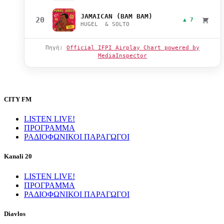
JAMAICAN (BAM BAM)
20
▲ 7
HUGEL & SOLTO
Πηγή:
Official IFPI Airplay Chart powered by
MediaInspector
CITY FM
LISTEN LIVE!
ΠΡΟΓΡΑΜΜΑ
ΡΑΔΙΟΦΩΝΙΚΟΙ ΠΑΡΑΓΩΓΟΙ
Kanali 20
LISTEN LIVE!
ΠΡΟΓΡΑΜΜΑ
ΡΑΔΙΟΦΩΝΙΚΟΙ ΠΑΡΑΓΩΓΟΙ
Diavlos