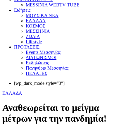
MESSINIA WEBTV TUBE
Eιδήσεις
ΜΟΥΣΙΚΑ ΝΕΑ
ΕΛΛΑΔΑ
ΚΟΣΜΟΣ
ΜΕΣΣΗΝΙΑ
ΖΩΔΙΑ
Lifestyle
ΠΡΟΤΑΣΕΙΣ
Events Μεσσηνίας
ΔΙΑΓΩΝΙΣΜΟΙ
Εκδηλώσεις
Πανηγύρια Μεσσηνίας
ΠΕΛΑΤΕΣ
[wp_dark_mode style=”3″]
ΕΛΛΑΔΑ
Αναθεωρείται το μείγμα
μέτρων για την πανδημία!