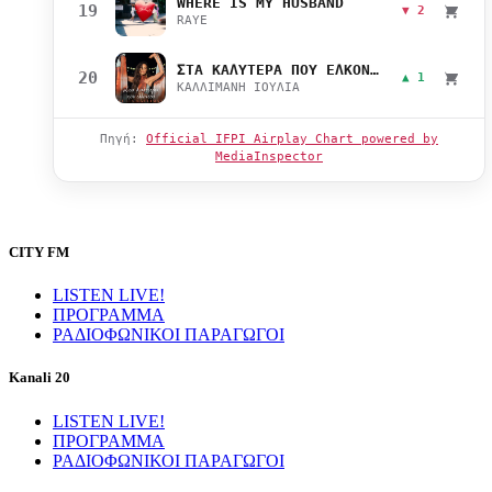
WHERE IS MY HUSBAND
19
▼ 2
RAYE
ΣΤΑ ΚΑΛΥΤΕΡΑ ΠΟΥ ΕΛΚΟΝΤΑΙ
20
▲ 1
ΚΑΛΛΙΜΑΝΗ ΙΟΥΛΙΑ
Πηγή:
Official IFPI Airplay Chart powered by
MediaInspector
CITY FM
LISTEN LIVE!
ΠΡΟΓΡΑΜΜΑ
ΡΑΔΙΟΦΩΝΙΚΟΙ ΠΑΡΑΓΩΓΟΙ
Kanali 20
LISTEN LIVE!
ΠΡΟΓΡΑΜΜΑ
ΡΑΔΙΟΦΩΝΙΚΟΙ ΠΑΡΑΓΩΓΟΙ