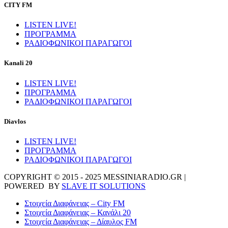
CITY FM
LISTEN LIVE!
ΠΡΟΓΡΑΜΜΑ
ΡΑΔΙΟΦΩΝΙΚΟΙ ΠΑΡΑΓΩΓΟΙ
Kanali 20
LISTEN LIVE!
ΠΡΟΓΡΑΜΜΑ
ΡΑΔΙΟΦΩΝΙΚΟΙ ΠΑΡΑΓΩΓΟΙ
Diavlos
LISTEN LIVE!
ΠΡΟΓΡΑΜΜΑ
ΡΑΔΙΟΦΩΝΙΚΟΙ ΠΑΡΑΓΩΓΟΙ
COPYRIGHT © 2015 - 2025 MESSINIARADIO.GR |
POWERED BY
SLAVE IT SOLUTIONS
Στοιχεία Διαφάνειας – City FM
Στοιχεία Διαφάνειας – Κανάλι 20
Στοιχεία Διαφάνειας – Δίαυλος FM