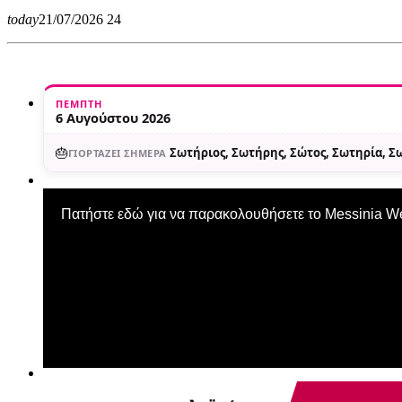
today
21/07/2026
24
ΠΈΜΠΤΗ
6 Αυγούστου 2026
🎂
Σωτήριος, Σωτήρης, Σώτος, Σωτηρία, 
ΓΙΟΡΤΆΖΕΙ ΣΉΜΕΡΑ
Πατήστε εδώ για να παρακολουθήσετε το Messinia 