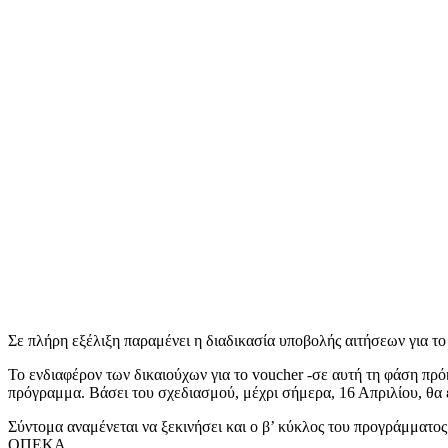
Σε πλήρη εξέλιξη παραμένει η διαδικασία υποβολής αιτήσεων για το vo
Το ενδιαφέρον των δικαιούχων για το voucher -σε αυτή τη φάση πρόκ
πρόγραμμα. Βάσει του σχεδιασμού, μέχρι σήμερα, 16 Απριλίου, θα εκ
Σύντομα αναμένεται να ξεκινήσει και ο β’ κύκλος του προγράμματος 
ΟΠΕΚΑ…