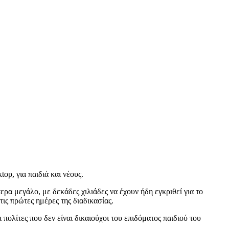
op, για παιδιά και νέους.
ρα μεγάλο, με δεκάδες χιλιάδες να έχουν ήδη εγκριθεί για το
ις πρώτες ημέρες της διαδικασίας.
πολίτες που δεν είναι δικαιούχοι του επιδόματος παιδιού του