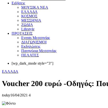
Eιδήσεις
ΜΟΥΣΙΚΑ ΝΕΑ
ΕΛΛΑΔΑ
ΚΟΣΜΟΣ
ΜΕΣΣΗΝΙΑ
ΖΩΔΙΑ
Lifestyle
ΠΡΟΤΑΣΕΙΣ
Events Μεσσηνίας
ΔΙΑΓΩΝΙΣΜΟΙ
Εκδηλώσεις
Πανηγύρια Μεσσηνίας
ΠΕΛΑΤΕΣ
[wp_dark_mode style=”3″]
ΕΛΛΑΔΑ
Voucher 200 ευρώ -Οδηγός: Ποι
today
16/04/2021
4