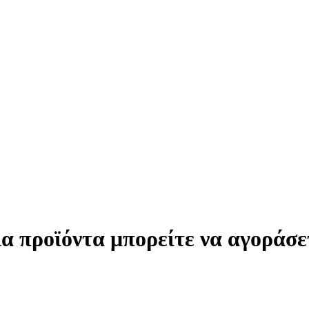
α προϊόντα μπορείτε να αγοράσε