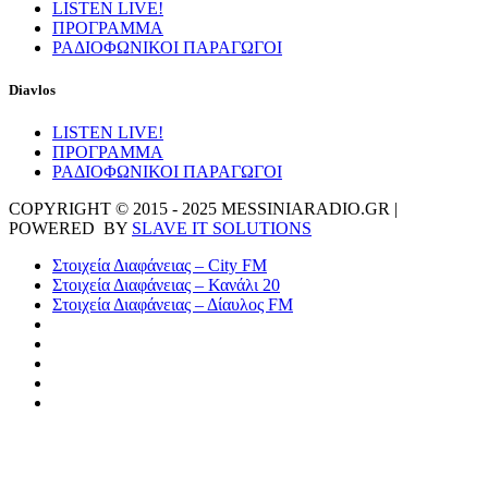
LISTEN LIVE!
ΠΡΟΓΡΑΜΜΑ
ΡΑΔΙΟΦΩΝΙΚΟΙ ΠΑΡΑΓΩΓΟΙ
Diavlos
LISTEN LIVE!
ΠΡΟΓΡΑΜΜΑ
ΡΑΔΙΟΦΩΝΙΚΟΙ ΠΑΡΑΓΩΓΟΙ
COPYRIGHT © 2015 - 2025 MESSINIARADIO.GR |
POWERED BY
SLAVE IT SOLUTIONS
Στοιχεία Διαφάνειας – City FM
Στοιχεία Διαφάνειας – Κανάλι 20
Στοιχεία Διαφάνειας – Δίαυλος FM