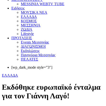
MESSINIA WEBTV TUBE
Eιδήσεις
ΜΟΥΣΙΚΑ ΝΕΑ
ΕΛΛΑΔΑ
ΚΟΣΜΟΣ
ΜΕΣΣΗΝΙΑ
ΖΩΔΙΑ
Lifestyle
ΠΡΟΤΑΣΕΙΣ
Events Μεσσηνίας
ΔΙΑΓΩΝΙΣΜΟΙ
Εκδηλώσεις
Πανηγύρια Μεσσηνίας
ΠΕΛΑΤΕΣ
[wp_dark_mode style=”3″]
ΕΛΛΑΔΑ
Εκδόθηκε ευρωπαϊκό ένταλμα
για τον Γιάννη Λαγό!