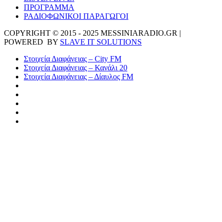
ΠΡΟΓΡΑΜΜΑ
ΡΑΔΙΟΦΩΝΙΚΟΙ ΠΑΡΑΓΩΓΟΙ
COPYRIGHT © 2015 - 2025 MESSINIARADIO.GR |
POWERED BY
SLAVE IT SOLUTIONS
Στοιχεία Διαφάνειας – City FM
Στοιχεία Διαφάνειας – Κανάλι 20
Στοιχεία Διαφάνειας – Δίαυλος FM