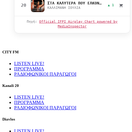
ΣΤΑ ΚΑΛΥΤΕΡΑ ΠΟΥ ΕΛΚΟΝΤΑΙ
20
▲ 1
ΚΑΛΛΙΜΑΝΗ ΙΟΥΛΙΑ
Πηγή:
Official IFPI Airplay Chart powered by
MediaInspector
CITY FM
LISTEN LIVE!
ΠΡΟΓΡΑΜΜΑ
ΡΑΔΙΟΦΩΝΙΚΟΙ ΠΑΡΑΓΩΓΟΙ
Kanali 20
LISTEN LIVE!
ΠΡΟΓΡΑΜΜΑ
ΡΑΔΙΟΦΩΝΙΚΟΙ ΠΑΡΑΓΩΓΟΙ
Diavlos
LISTEN LIVE!