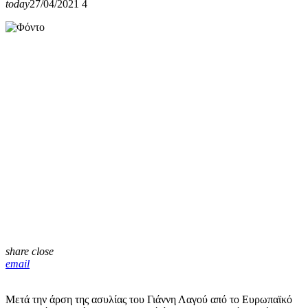
today
27/04/2021
4
share
close
email
Μετά την άρση της ασυλίας του Γιάννη Λαγού από το Ευρωπαϊκό