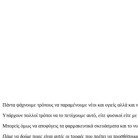
Πάντα ψάχνουμε τρόπους να παραμένουμε νέοι και υγιείς αλλά και 
Υπάρχουν πολλοί τρόποι να το πετύχουμε αυτό, είτε φυσικοί είτε με
Μπορείς όμως να αποφύγεις τα φαρμακευτικά σκευάσματα και το ν
Πάμε να δούμε ποιες είναι αυτές οι τροφές που πρέπει να προσθέσουμ