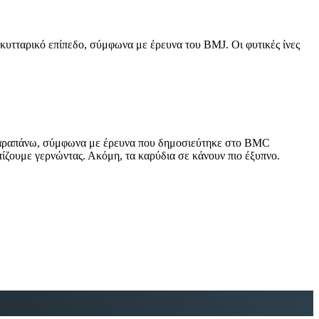
 κυτταρικό επίπεδο, σύμφωνα με έρευνα του BMJ. Οι φυτικές ίνες
ς παραπάνω, σύμφωνα με έρευνα που δημοσιεύτηκε στο BMC
ίζουμε γερνώντας. Ακόμη, τα καρύδια σε κάνουν πιο έξυπνο.