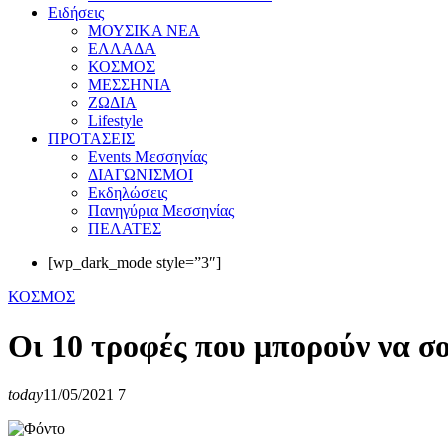
Eιδήσεις
ΜΟΥΣΙΚΑ ΝΕΑ
ΕΛΛΑΔΑ
ΚΟΣΜΟΣ
ΜΕΣΣΗΝΙΑ
ΖΩΔΙΑ
Lifestyle
ΠΡΟΤΑΣΕΙΣ
Events Μεσσηνίας
ΔΙΑΓΩΝΙΣΜΟΙ
Εκδηλώσεις
Πανηγύρια Μεσσηνίας
ΠΕΛΑΤΕΣ
[wp_dark_mode style=”3″]
ΚΟΣΜΟΣ
Οι 10 τροφές που μπορούν να σ
today
11/05/2021
7