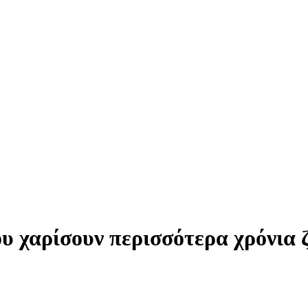
ου χαρίσουν περισσότερα χρόνια 