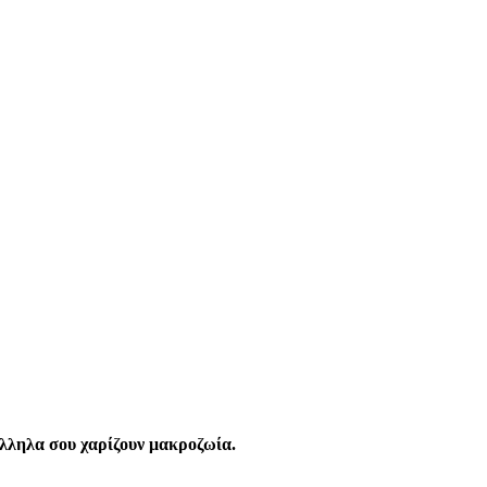
άλληλα σου χαρίζουν μακροζωία.