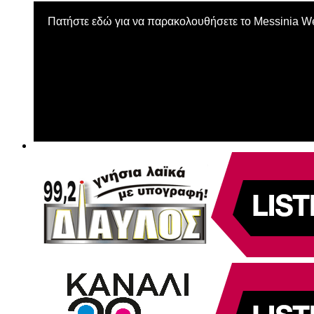
Πατήστε εδώ για να παρακολουθήσετε το Messinia 