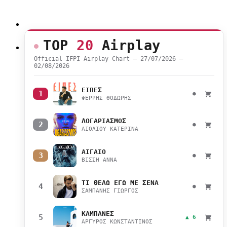
TOP
20
Airplay
Official IFPI Airplay Chart — 27/07/2026 –
02/08/2026
ΕΙΠΕΣ
1
●
ΦΕΡΡΗΣ ΘΟΔΩΡΗΣ
ΛΟΓΑΡΙΑΣΜΟΣ
2
●
ΛΙΟΛΙΟΥ ΚΑΤΕΡΙΝΑ
ΑΙΓΑΙΟ
3
●
ΒΙΣΣΗ ΑΝΝΑ
ΤΙ ΘΕΛΩ ΕΓΩ ΜΕ ΣΕΝΑ
4
●
ΣΑΜΠΑΝΗΣ ΓΙΩΡΓΟΣ
ΚΑΜΠΑΝΕΣ
5
▲ 6
ΑΡΓΥΡΟΣ ΚΩΝΣΤΑΝΤΙΝΟΣ