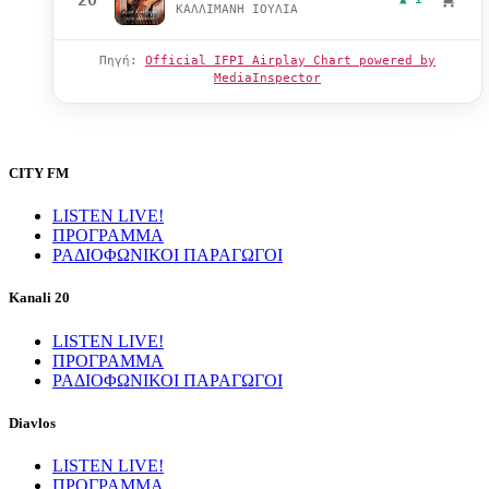
ΚΑΛΛΙΜΑΝΗ ΙΟΥΛΙΑ
Πηγή:
Official IFPI Airplay Chart powered by
MediaInspector
CITY FM
LISTEN LIVE!
ΠΡΟΓΡΑΜΜΑ
ΡΑΔΙΟΦΩΝΙΚΟΙ ΠΑΡΑΓΩΓΟΙ
Kanali 20
LISTEN LIVE!
ΠΡΟΓΡΑΜΜΑ
ΡΑΔΙΟΦΩΝΙΚΟΙ ΠΑΡΑΓΩΓΟΙ
Diavlos
LISTEN LIVE!
ΠΡΟΓΡΑΜΜΑ