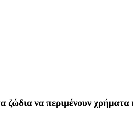
α ζώδια να περιμένουν χρήματα 