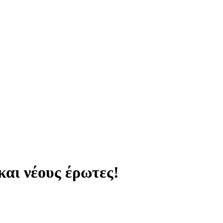
και νέους έρωτες!