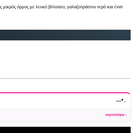
ς μικρός όρμος με λευκό βότσαλο, γαλαζοπράσινο νερό και έναν
·
--°
—
εορτολόγιο ›