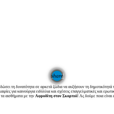
email
share
 δώσει τη δυνατότητα σε αρκετά ζώδια να αυξήσουν τη δημοτικότητά 
ιρίες για καινούργια ειδύλλια και σχέσεις επαγγελματικές και ερωτικ
 τα αισθήματα με την
Αφροδίτη στον Σκορπιό!
Ας δούμε ποια είναι 