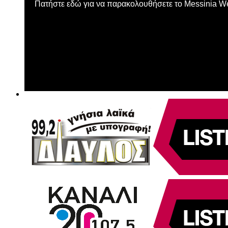
Πατήστε εδώ για να παρακολουθήσετε το Messinia 