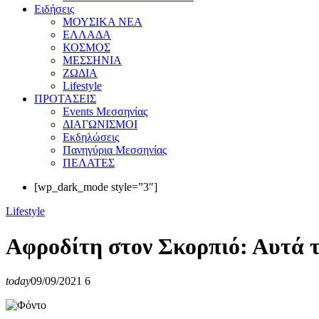
Eιδήσεις
ΜΟΥΣΙΚΑ ΝΕΑ
ΕΛΛΑΔΑ
ΚΟΣΜΟΣ
ΜΕΣΣΗΝΙΑ
ΖΩΔΙΑ
Lifestyle
ΠΡΟΤΑΣΕΙΣ
Events Μεσσηνίας
ΔΙΑΓΩΝΙΣΜΟΙ
Εκδηλώσεις
Πανηγύρια Μεσσηνίας
ΠΕΛΑΤΕΣ
[wp_dark_mode style=”3″]
Lifestyle
Αφροδίτη στον Σκορπιό: Αυτά τ
today
09/09/2021
6