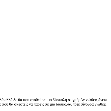
αλά αλλά δε θα σου σταθεί σε μια δύσκολη στιγμή; Αν νιώθεις άνετα
ο που θα σκεφτείς να πάρεις σε μια δυσκολία, τότε σίγουρα νιώθεις