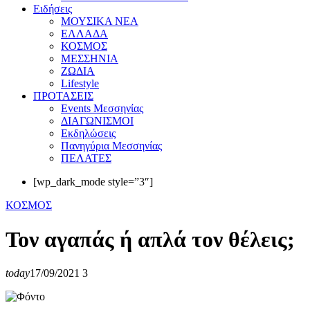
Eιδήσεις
ΜΟΥΣΙΚΑ ΝΕΑ
ΕΛΛΑΔΑ
ΚΟΣΜΟΣ
ΜΕΣΣΗΝΙΑ
ΖΩΔΙΑ
Lifestyle
ΠΡΟΤΑΣΕΙΣ
Events Μεσσηνίας
ΔΙΑΓΩΝΙΣΜΟΙ
Εκδηλώσεις
Πανηγύρια Μεσσηνίας
ΠΕΛΑΤΕΣ
[wp_dark_mode style=”3″]
ΚΟΣΜΟΣ
Τον αγαπάς ή απλά τον θέλεις;
today
17/09/2021
3