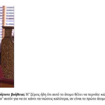
δήποτε βοήθεια;
Η’ ξέρεις ήδη ότι αυτό το άτομο θέλει να περνάτε κ
σ’ αυτόν για να σε κάνει να νιώσεις καλύτερα, αν είναι το πρώτο άτομ