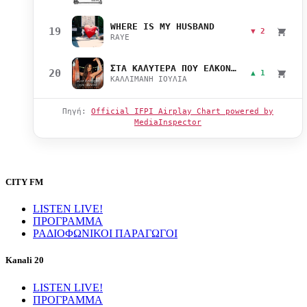
WHERE IS MY HUSBAND
19
▼ 2
RAYE
ΣΤΑ ΚΑΛΥΤΕΡΑ ΠΟΥ ΕΛΚΟΝΤΑΙ
20
▲ 1
ΚΑΛΛΙΜΑΝΗ ΙΟΥΛΙΑ
Πηγή:
Official IFPI Airplay Chart powered by
MediaInspector
CITY FM
LISTEN LIVE!
ΠΡΟΓΡΑΜΜΑ
ΡΑΔΙΟΦΩΝΙΚΟΙ ΠΑΡΑΓΩΓΟΙ
Kanali 20
LISTEN LIVE!
ΠΡΟΓΡΑΜΜΑ