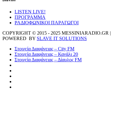
LISTEN LIVE!
ΠΡΟΓΡΑΜΜΑ
ΡΑΔΙΟΦΩΝΙΚΟΙ ΠΑΡΑΓΩΓΟΙ
COPYRIGHT © 2015 - 2025 MESSINIARADIO.GR |
POWERED BY
SLAVE IT SOLUTIONS
Στοιχεία Διαφάνειας – City FM
Στοιχεία Διαφάνειας – Κανάλι 20
Στοιχεία Διαφάνειας – Δίαυλος FM