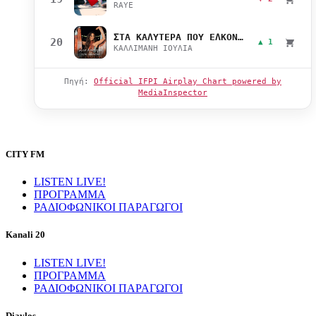
RAYE
ΣΤΑ ΚΑΛΥΤΕΡΑ ΠΟΥ ΕΛΚΟΝΤΑΙ
20
▲ 1
ΚΑΛΛΙΜΑΝΗ ΙΟΥΛΙΑ
Πηγή:
Official IFPI Airplay Chart powered by
MediaInspector
CITY FM
LISTEN LIVE!
ΠΡΟΓΡΑΜΜΑ
ΡΑΔΙΟΦΩΝΙΚΟΙ ΠΑΡΑΓΩΓΟΙ
Kanali 20
LISTEN LIVE!
ΠΡΟΓΡΑΜΜΑ
ΡΑΔΙΟΦΩΝΙΚΟΙ ΠΑΡΑΓΩΓΟΙ
Diavlos