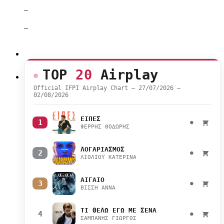
–
–
TOP
20
Airplay
Official IFPI Airplay Chart — 27/07/2026 –
02/08/2026
ΕΙΠΕΣ
1
●
ΦΕΡΡΗΣ ΘΟΔΩΡΗΣ
ΛΟΓΑΡΙΑΣΜΟΣ
2
●
ΛΙΟΛΙΟΥ ΚΑΤΕΡΙΝΑ
ΑΙΓΑΙΟ
3
●
ΒΙΣΣΗ ΑΝΝΑ
ΤΙ ΘΕΛΩ ΕΓΩ ΜΕ ΣΕΝΑ
4
●
ΣΑΜΠΑΝΗΣ ΓΙΩΡΓΟΣ