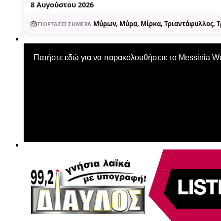
8 Αυγούστου 2026
🎂
Μύρων, Μύρα, Μίρκα, Τριαντάφυλλος, 
ΓΙΟΡΤΆΖΕΙ ΣΉΜΕΡΑ
Πατήστε εδώ για να παρακολουθήσετε το Messinia 