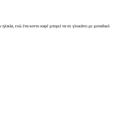
ην ηλικία, ενώ ένα κοντο καρέ μπορεί να σε γλυκάνει με μοναδικό