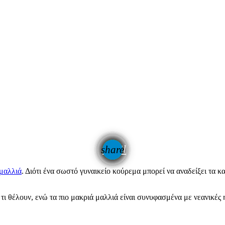
email
share
μαλλιά
. Διότι ένα σωστό γυναικείο κούρεμα μπορεί να αναδείξει τα
 τι θέλουν, ενώ τα πιο μακριά μαλλιά είναι συνυφασμένα με νεανικές