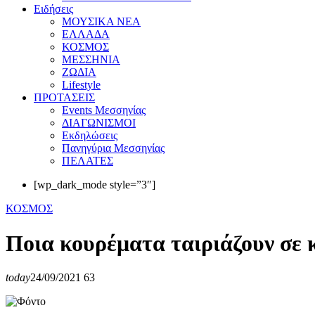
Eιδήσεις
ΜΟΥΣΙΚΑ ΝΕΑ
ΕΛΛΑΔΑ
ΚΟΣΜΟΣ
ΜΕΣΣΗΝΙΑ
ΖΩΔΙΑ
Lifestyle
ΠΡΟΤΑΣΕΙΣ
Events Μεσσηνίας
ΔΙΑΓΩΝΙΣΜΟΙ
Εκδηλώσεις
Πανηγύρια Μεσσηνίας
ΠΕΛΑΤΕΣ
[wp_dark_mode style=”3″]
ΚΟΣΜΟΣ
Ποια κουρέματα ταιριάζουν σε κ
today
24/09/2021
63