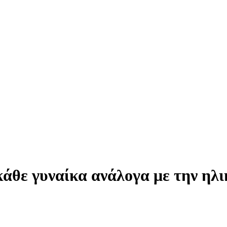
άθε γυναίκα ανάλογα με την ηλι