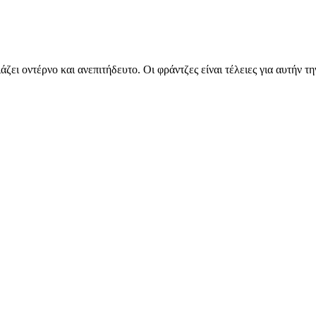
ζει οντέρνο και ανεπιτήδευτο. Οι φράντζες είναι τέλειες για αυτήν τ