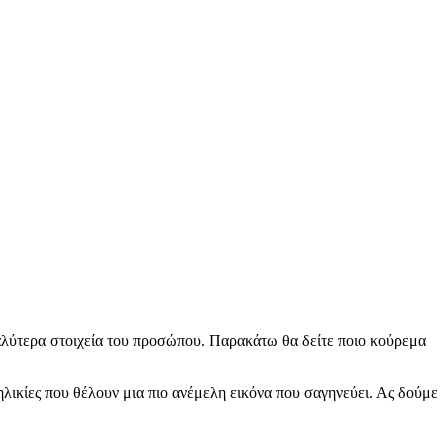
 καλύτερα στοιχεία του προσώπου. Παρακάτω θα δείτε ποιο κούρεμα
 ηλικίες που θέλουν μια πιο ανέμελη εικόνα που σαγηνεύει. Ας δούμε