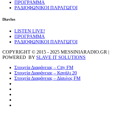
ΠΡΟΓΡΑΜΜΑ
ΡΑΔΙΟΦΩΝΙΚΟΙ ΠΑΡΑΓΩΓΟΙ
Diavlos
LISTEN LIVE!
ΠΡΟΓΡΑΜΜΑ
ΡΑΔΙΟΦΩΝΙΚΟΙ ΠΑΡΑΓΩΓΟΙ
COPYRIGHT © 2015 - 2025 MESSINIARADIO.GR |
POWERED BY
SLAVE IT SOLUTIONS
Στοιχεία Διαφάνειας – City FM
Στοιχεία Διαφάνειας – Κανάλι 20
Στοιχεία Διαφάνειας – Δίαυλος FM