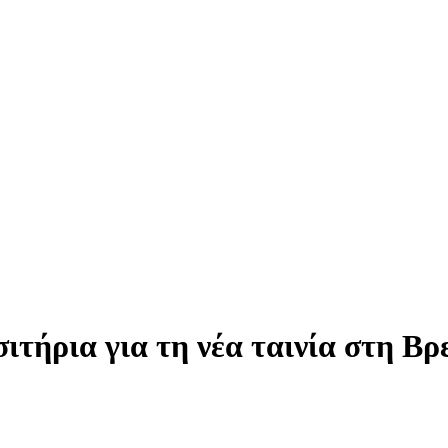
ιτήρια για τη νέα ταινία στη Βρ