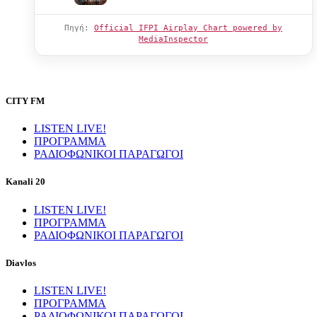
Πηγή:
Official IFPI Airplay Chart powered by
MediaInspector
CITY FM
LISTEN LIVE!
ΠΡΟΓΡΑΜΜΑ
ΡΑΔΙΟΦΩΝΙΚΟΙ ΠΑΡΑΓΩΓΟΙ
Kanali 20
LISTEN LIVE!
ΠΡΟΓΡΑΜΜΑ
ΡΑΔΙΟΦΩΝΙΚΟΙ ΠΑΡΑΓΩΓΟΙ
Diavlos
LISTEN LIVE!
ΠΡΟΓΡΑΜΜΑ
ΡΑΔΙΟΦΩΝΙΚΟΙ ΠΑΡΑΓΩΓΟΙ