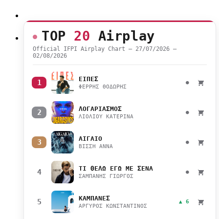
TOP
20
Airplay
Official IFPI Airplay Chart — 27/07/2026 –
02/08/2026
ΕΙΠΕΣ
1
●
ΦΕΡΡΗΣ ΘΟΔΩΡΗΣ
ΛΟΓΑΡΙΑΣΜΟΣ
2
●
ΛΙΟΛΙΟΥ ΚΑΤΕΡΙΝΑ
ΑΙΓΑΙΟ
3
●
ΒΙΣΣΗ ΑΝΝΑ
ΤΙ ΘΕΛΩ ΕΓΩ ΜΕ ΣΕΝΑ
4
●
ΣΑΜΠΑΝΗΣ ΓΙΩΡΓΟΣ
ΚΑΜΠΑΝΕΣ
5
▲ 6
ΑΡΓΥΡΟΣ ΚΩΝΣΤΑΝΤΙΝΟΣ