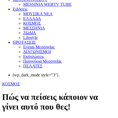
MESSINIA WEBTV TUBE
Eιδήσεις
ΜΟΥΣΙΚΑ ΝΕΑ
ΕΛΛΑΔΑ
ΚΟΣΜΟΣ
ΜΕΣΣΗΝΙΑ
ΖΩΔΙΑ
Lifestyle
ΠΡΟΤΑΣΕΙΣ
Events Μεσσηνίας
ΔΙΑΓΩΝΙΣΜΟΙ
Εκδηλώσεις
Πανηγύρια Μεσσηνίας
ΠΕΛΑΤΕΣ
[wp_dark_mode style=”3″]
ΚΟΣΜΟΣ
Πώς να πείσεις κάποιον να
γίνει αυτό που θες!