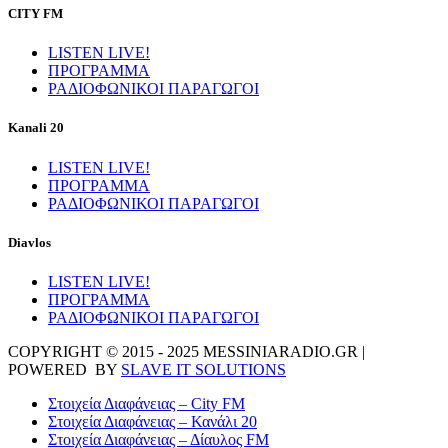
CITY FM
LISTEN LIVE!
ΠΡΟΓΡΑΜΜΑ
ΡΑΔΙΟΦΩΝΙΚΟΙ ΠΑΡΑΓΩΓΟΙ
Kanali 20
LISTEN LIVE!
ΠΡΟΓΡΑΜΜΑ
ΡΑΔΙΟΦΩΝΙΚΟΙ ΠΑΡΑΓΩΓΟΙ
Diavlos
LISTEN LIVE!
ΠΡΟΓΡΑΜΜΑ
ΡΑΔΙΟΦΩΝΙΚΟΙ ΠΑΡΑΓΩΓΟΙ
COPYRIGHT © 2015 - 2025 MESSINIARADIO.GR |
POWERED BY
SLAVE IT SOLUTIONS
Στοιχεία Διαφάνειας – City FM
Στοιχεία Διαφάνειας – Κανάλι 20
Στοιχεία Διαφάνειας – Δίαυλος FM