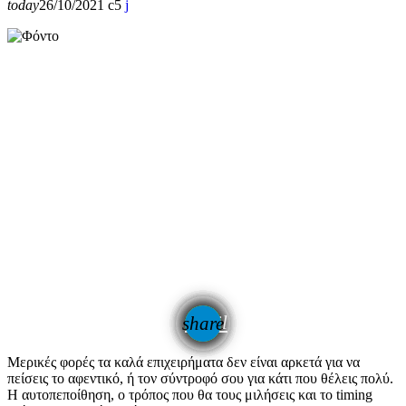
today
26/10/2021
5
email
share
Μερικές φορές τα καλά επιχειρήματα δεν είναι αρκετά για να
πείσεις το αφεντικό, ή τον σύντροφό σου για κάτι που θέλεις πολύ.
Η αυτοπεποίθηση, ο τρόπος που θα τους μιλήσεις και το timing