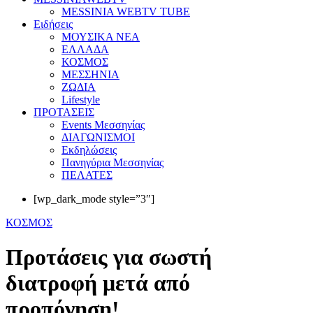
MESSINIA WEBTV TUBE
Eιδήσεις
ΜΟΥΣΙΚΑ ΝΕΑ
ΕΛΛΑΔΑ
ΚΟΣΜΟΣ
ΜΕΣΣΗΝΙΑ
ΖΩΔΙΑ
Lifestyle
ΠΡΟΤΑΣΕΙΣ
Events Μεσσηνίας
ΔΙΑΓΩΝΙΣΜΟΙ
Εκδηλώσεις
Πανηγύρια Μεσσηνίας
ΠΕΛΑΤΕΣ
[wp_dark_mode style=”3″]
ΚΟΣΜΟΣ
Προτάσεις για σωστή
διατροφή μετά από
προπόνηση!