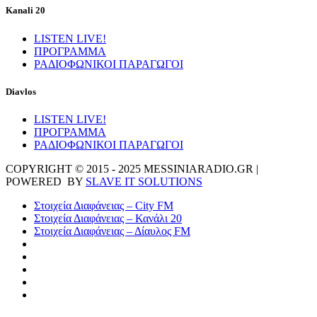
Kanali 20
LISTEN LIVE!
ΠΡΟΓΡΑΜΜΑ
ΡΑΔΙΟΦΩΝΙΚΟΙ ΠΑΡΑΓΩΓΟΙ
Diavlos
LISTEN LIVE!
ΠΡΟΓΡΑΜΜΑ
ΡΑΔΙΟΦΩΝΙΚΟΙ ΠΑΡΑΓΩΓΟΙ
COPYRIGHT © 2015 - 2025 MESSINIARADIO.GR |
POWERED BY
SLAVE IT SOLUTIONS
Στοιχεία Διαφάνειας – City FM
Στοιχεία Διαφάνειας – Κανάλι 20
Στοιχεία Διαφάνειας – Δίαυλος FM