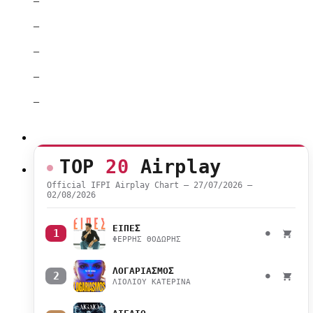
–
–
–
–
–
TOP
20
Airplay
Official IFPI Airplay Chart — 27/07/2026 –
02/08/2026
ΕΙΠΕΣ
1
●
ΦΕΡΡΗΣ ΘΟΔΩΡΗΣ
ΛΟΓΑΡΙΑΣΜΟΣ
2
●
ΛΙΟΛΙΟΥ ΚΑΤΕΡΙΝΑ