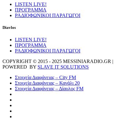
LISTEN LIVE!
ΠΡΟΓΡΑΜΜΑ
ΡΑΔΙΟΦΩΝΙΚΟΙ ΠΑΡΑΓΩΓΟΙ
Diavlos
LISTEN LIVE!
ΠΡΟΓΡΑΜΜΑ
ΡΑΔΙΟΦΩΝΙΚΟΙ ΠΑΡΑΓΩΓΟΙ
COPYRIGHT © 2015 - 2025 MESSINIARADIO.GR |
POWERED BY
SLAVE IT SOLUTIONS
Στοιχεία Διαφάνειας – City FM
Στοιχεία Διαφάνειας – Κανάλι 20
Στοιχεία Διαφάνειας – Δίαυλος FM