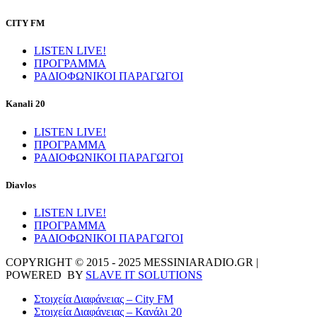
CITY FM
LISTEN LIVE!
ΠΡΟΓΡΑΜΜΑ
ΡΑΔΙΟΦΩΝΙΚΟΙ ΠΑΡΑΓΩΓΟΙ
Kanali 20
LISTEN LIVE!
ΠΡΟΓΡΑΜΜΑ
ΡΑΔΙΟΦΩΝΙΚΟΙ ΠΑΡΑΓΩΓΟΙ
Diavlos
LISTEN LIVE!
ΠΡΟΓΡΑΜΜΑ
ΡΑΔΙΟΦΩΝΙΚΟΙ ΠΑΡΑΓΩΓΟΙ
COPYRIGHT © 2015 - 2025 MESSINIARADIO.GR |
POWERED BY
SLAVE IT SOLUTIONS
Στοιχεία Διαφάνειας – City FM
Στοιχεία Διαφάνειας – Κανάλι 20