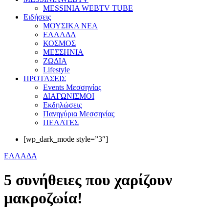
MESSINIA WEBTV TUBE
Eιδήσεις
ΜΟΥΣΙΚΑ ΝΕΑ
ΕΛΛΑΔΑ
ΚΟΣΜΟΣ
ΜΕΣΣΗΝΙΑ
ΖΩΔΙΑ
Lifestyle
ΠΡΟΤΑΣΕΙΣ
Events Μεσσηνίας
ΔΙΑΓΩΝΙΣΜΟΙ
Εκδηλώσεις
Πανηγύρια Μεσσηνίας
ΠΕΛΑΤΕΣ
[wp_dark_mode style=”3″]
ΕΛΛΑΔΑ
5 συνήθειες που χαρίζουν
μακροζωία!