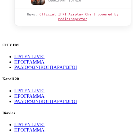
ΚΑΛΛΙΜΑΝΗ ΙΟΥΛΙΑ
Πηγή:
Official IFPI Airplay Chart powered by
MediaInspector
CITY FM
LISTEN LIVE!
ΠΡΟΓΡΑΜΜΑ
ΡΑΔΙΟΦΩΝΙΚΟΙ ΠΑΡΑΓΩΓΟΙ
Kanali 20
LISTEN LIVE!
ΠΡΟΓΡΑΜΜΑ
ΡΑΔΙΟΦΩΝΙΚΟΙ ΠΑΡΑΓΩΓΟΙ
Diavlos
LISTEN LIVE!
ΠΡΟΓΡΑΜΜΑ