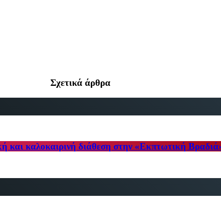
Σχετικά άρθρα
κή και καλοκαιρινή διάθεση στην «Εκπτωτική Βραδιά