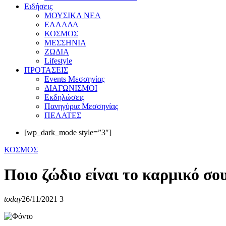
Eιδήσεις
ΜΟΥΣΙΚΑ ΝΕΑ
ΕΛΛΑΔΑ
ΚΟΣΜΟΣ
ΜΕΣΣΗΝΙΑ
ΖΩΔΙΑ
Lifestyle
ΠΡΟΤΑΣΕΙΣ
Events Μεσσηνίας
ΔΙΑΓΩΝΙΣΜΟΙ
Εκδηλώσεις
Πανηγύρια Μεσσηνίας
ΠΕΛΑΤΕΣ
[wp_dark_mode style=”3″]
ΚΟΣΜΟΣ
Ποιο ζώδιο είναι το καρμικό σο
today
26/11/2021
3