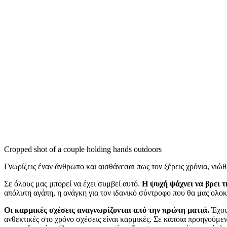
Cropped shot of a couple holding hands outdoors
Γνωρίζεις έναν άνθρωπο και αισθάνεσαι πως τον ξέρεις χρόνια, νιώθε
Σε όλους μας μπορεί να έχει συμβεί αυτό.
Η ψυχή ψάχνει να βρει τ
απόλυτη αγάπη, η ανάγκη για τον ιδανικό σύντροφο που θα μας ολοκ
Οι καρμικές σχέσεις αναγνωρίζονται από την πρώτη ματιά.
Έχουμ
ανθεκτικές στο χρόνο σχέσεις είναι καρμικές. Σε κάποια προηγούμε