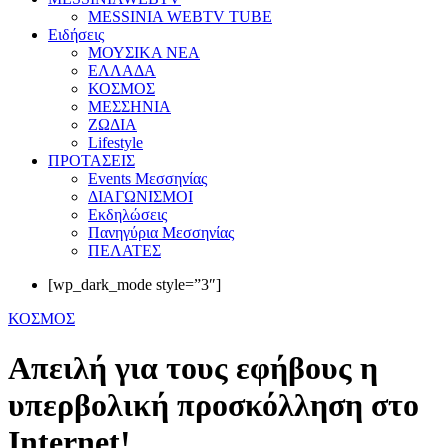
MESSINIA WEBTV TUBE
Eιδήσεις
ΜΟΥΣΙΚΑ ΝΕΑ
ΕΛΛΑΔΑ
ΚΟΣΜΟΣ
ΜΕΣΣΗΝΙΑ
ΖΩΔΙΑ
Lifestyle
ΠΡΟΤΑΣΕΙΣ
Events Μεσσηνίας
ΔΙΑΓΩΝΙΣΜΟΙ
Εκδηλώσεις
Πανηγύρια Μεσσηνίας
ΠΕΛΑΤΕΣ
[wp_dark_mode style=”3″]
ΚΟΣΜΟΣ
Απειλή για τους εφήβους η
υπερβολική προσκόλληση στο
Internet!