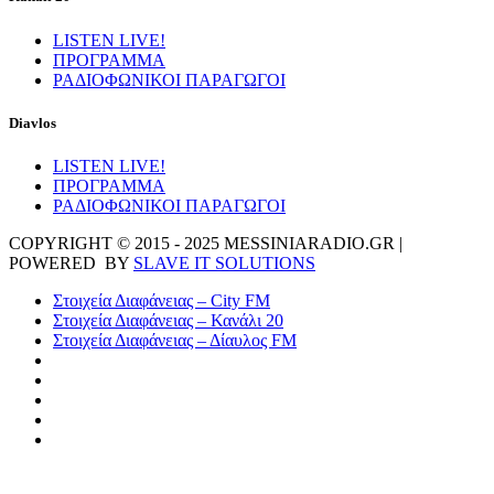
LISTEN LIVE!
ΠΡΟΓΡΑΜΜΑ
ΡΑΔΙΟΦΩΝΙΚΟΙ ΠΑΡΑΓΩΓΟΙ
Diavlos
LISTEN LIVE!
ΠΡΟΓΡΑΜΜΑ
ΡΑΔΙΟΦΩΝΙΚΟΙ ΠΑΡΑΓΩΓΟΙ
COPYRIGHT © 2015 - 2025 MESSINIARADIO.GR |
POWERED BY
SLAVE IT SOLUTIONS
Στοιχεία Διαφάνειας – City FM
Στοιχεία Διαφάνειας – Κανάλι 20
Στοιχεία Διαφάνειας – Δίαυλος FM