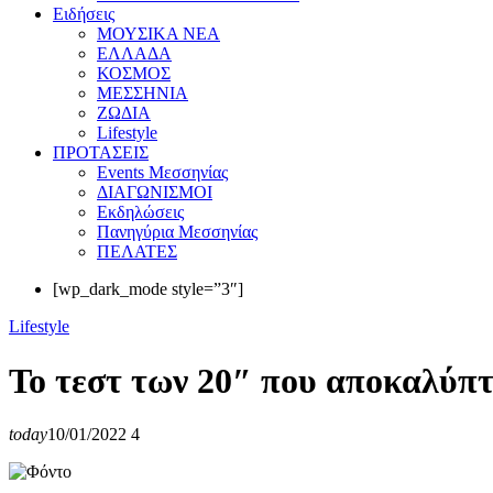
Eιδήσεις
ΜΟΥΣΙΚΑ ΝΕΑ
ΕΛΛΑΔΑ
ΚΟΣΜΟΣ
ΜΕΣΣΗΝΙΑ
ΖΩΔΙΑ
Lifestyle
ΠΡΟΤΑΣΕΙΣ
Events Μεσσηνίας
ΔΙΑΓΩΝΙΣΜΟΙ
Εκδηλώσεις
Πανηγύρια Μεσσηνίας
ΠΕΛΑΤΕΣ
[wp_dark_mode style=”3″]
Lifestyle
Το τεστ των 20″ που αποκαλύπτε
today
10/01/2022
4