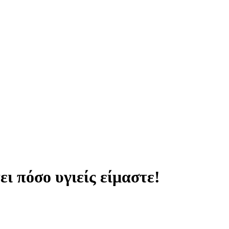
ι πόσο υγιείς είμαστε!