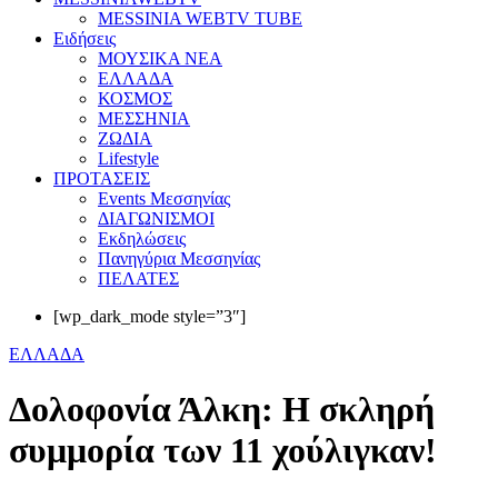
MESSINIA WEBTV TUBE
Eιδήσεις
ΜΟΥΣΙΚΑ ΝΕΑ
ΕΛΛΑΔΑ
ΚΟΣΜΟΣ
ΜΕΣΣΗΝΙΑ
ΖΩΔΙΑ
Lifestyle
ΠΡΟΤΑΣΕΙΣ
Events Μεσσηνίας
ΔΙΑΓΩΝΙΣΜΟΙ
Εκδηλώσεις
Πανηγύρια Μεσσηνίας
ΠΕΛΑΤΕΣ
[wp_dark_mode style=”3″]
ΕΛΛΑΔΑ
Δολοφονία Άλκη: Η σκληρή
συμμορία των 11 χούλιγκαν!