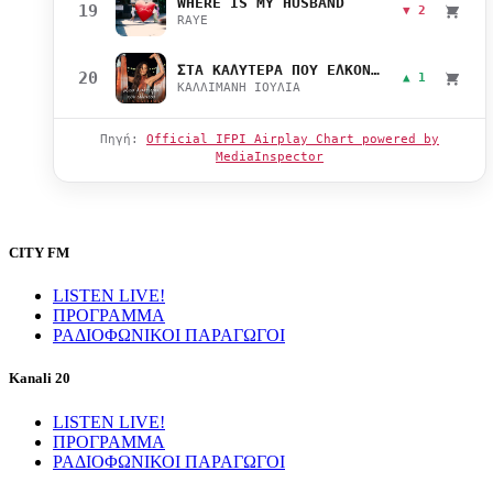
WHERE IS MY HUSBAND
19
▼ 2
RAYE
ΣΤΑ ΚΑΛΥΤΕΡΑ ΠΟΥ ΕΛΚΟΝΤΑΙ
20
▲ 1
ΚΑΛΛΙΜΑΝΗ ΙΟΥΛΙΑ
Πηγή:
Official IFPI Airplay Chart powered by
MediaInspector
CITY FM
LISTEN LIVE!
ΠΡΟΓΡΑΜΜΑ
ΡΑΔΙΟΦΩΝΙΚΟΙ ΠΑΡΑΓΩΓΟΙ
Kanali 20
LISTEN LIVE!
ΠΡΟΓΡΑΜΜΑ
ΡΑΔΙΟΦΩΝΙΚΟΙ ΠΑΡΑΓΩΓΟΙ