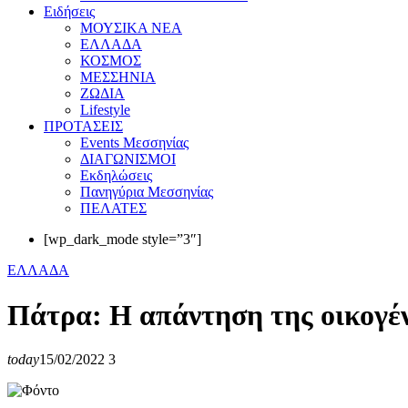
Eιδήσεις
ΜΟΥΣΙΚΑ ΝΕΑ
ΕΛΛΑΔΑ
ΚΟΣΜΟΣ
ΜΕΣΣΗΝΙΑ
ΖΩΔΙΑ
Lifestyle
ΠΡΟΤΑΣΕΙΣ
Events Μεσσηνίας
ΔΙΑΓΩΝΙΣΜΟΙ
Εκδηλώσεις
Πανηγύρια Μεσσηνίας
ΠΕΛΑΤΕΣ
[wp_dark_mode style=”3″]
ΕΛΛΑΔΑ
Πάτρα: Η απάντηση της οικογέν
today
15/02/2022
3