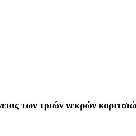
ειας των τριών νεκρών κοριτσιώ