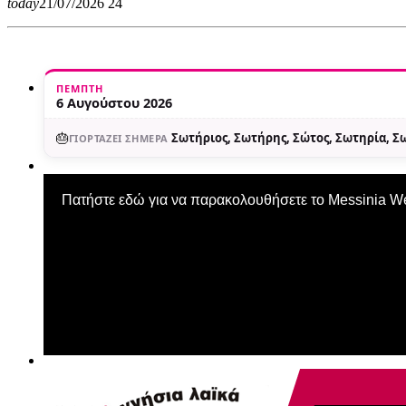
today
21/07/2026
24
ΠΈΜΠΤΗ
6 Αυγούστου 2026
🎂
Σωτήριος, Σωτήρης, Σώτος, Σωτηρία, 
ΓΙΟΡΤΆΖΕΙ ΣΉΜΕΡΑ
Πατήστε εδώ για να παρακολουθήσετε το Messinia 