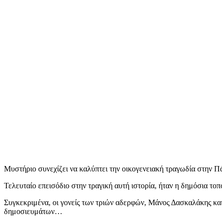
Μυστήριο συνεχίζει να καλύπτει την οικογενειακή τραγωδία στην Πά
Τελευταίο επεισόδιο στην τραγική αυτή ιστορία, ήταν η δημόσια τοπ
Συγκεκριμένα, οι γονείς των τριών αδερφών, Μάνος Δασκαλάκης κα
δημοσιευμάτων…