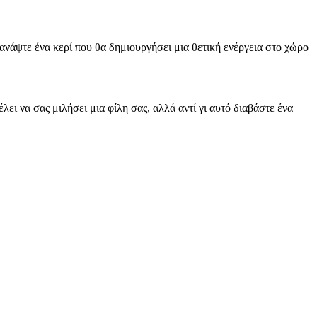
ι ανάψτε ένα κερί που θα δημιουργήσει μια θετική ενέργεια στο χώρο
ει να σας μιλήσει μια φίλη σας, αλλά αντί γι αυτό διαβάστε ένα