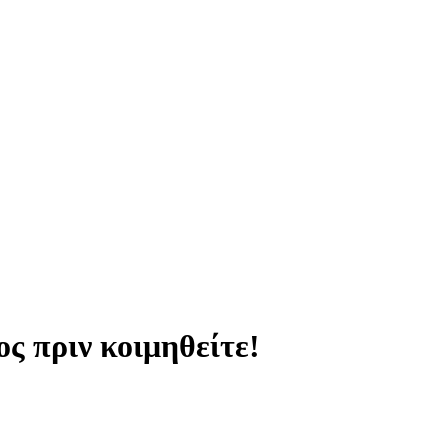
ς πριν κοιμηθείτε!