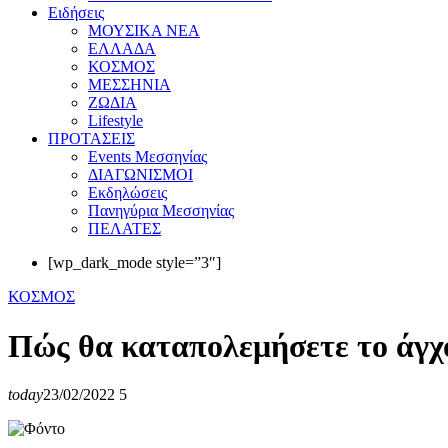
Eιδήσεις
ΜΟΥΣΙΚΑ ΝΕΑ
ΕΛΛΑΔΑ
ΚΟΣΜΟΣ
ΜΕΣΣΗΝΙΑ
ΖΩΔΙΑ
Lifestyle
ΠΡΟΤΑΣΕΙΣ
Events Μεσσηνίας
ΔΙΑΓΩΝΙΣΜΟΙ
Εκδηλώσεις
Πανηγύρια Μεσσηνίας
ΠΕΛΑΤΕΣ
[wp_dark_mode style=”3″]
ΚΟΣΜΟΣ
Πώς θα καταπολεμήσετε το άγχο
today
23/02/2022
5