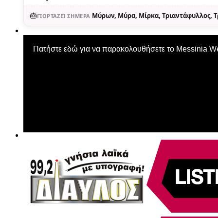
🎂
Μύρων, Μύρα, Μίρκα, Τριαντάφυλλος, 
ΓΙΟΡΤΆΖΕΙ ΣΉΜΕΡΑ
Πατήστε εδώ για να παρακολουθήσετε το Messinia 