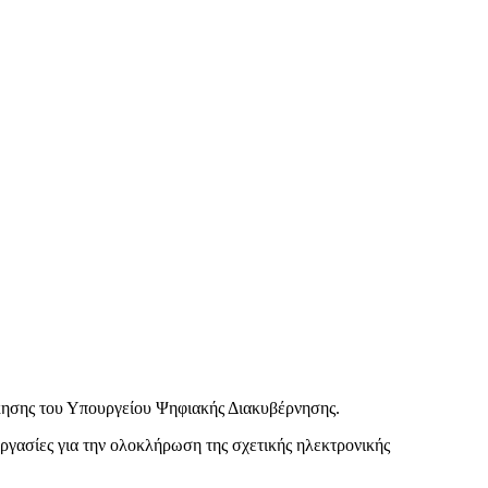
ησης του Υπουργείου Ψηφιακής Διακυβέρνησης.
γασίες για την ολοκλήρωση της σχετικής ηλεκτρονικής