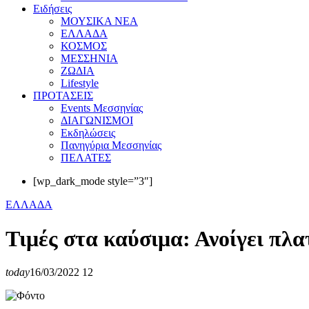
Eιδήσεις
ΜΟΥΣΙΚΑ ΝΕΑ
ΕΛΛΑΔΑ
ΚΟΣΜΟΣ
ΜΕΣΣΗΝΙΑ
ΖΩΔΙΑ
Lifestyle
ΠΡΟΤΑΣΕΙΣ
Events Μεσσηνίας
ΔΙΑΓΩΝΙΣΜΟΙ
Εκδηλώσεις
Πανηγύρια Μεσσηνίας
ΠΕΛΑΤΕΣ
[wp_dark_mode style=”3″]
ΕΛΛΑΔΑ
Τιμές στα καύσιμα: Ανοίγει πλα
today
16/03/2022
12