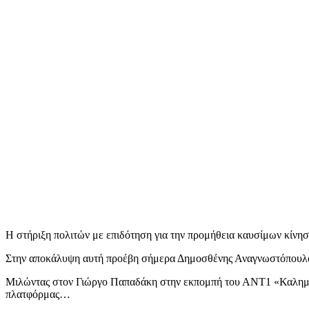
Η στήριξη πολιτών με επιδότηση για την προμήθεια καυσίμων κίνησ
Στην αποκάλυψη αυτή προέβη σήμερα Δημοσθένης Αναγνωστόπουλο
Μιλώντας στον Γιώργο Παπαδάκη στην εκπομπή του ΑΝΤ1 «Καλημέρα 
πλατφόρμας…