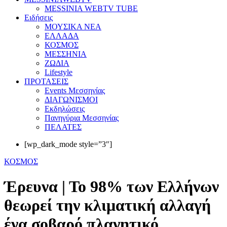
MESSINIA WEBTV TUBE
Eιδήσεις
ΜΟΥΣΙΚΑ ΝΕΑ
ΕΛΛΑΔΑ
ΚΟΣΜΟΣ
ΜΕΣΣΗΝΙΑ
ΖΩΔΙΑ
Lifestyle
ΠΡΟΤΑΣΕΙΣ
Events Μεσσηνίας
ΔΙΑΓΩΝΙΣΜΟΙ
Εκδηλώσεις
Πανηγύρια Μεσσηνίας
ΠΕΛΑΤΕΣ
[wp_dark_mode style=”3″]
ΚΟΣΜΟΣ
Έρευνα | Το 98% των Ελλήνων
θεωρεί την κλιματική αλλαγή
ένα σοβαρό πλανητικό