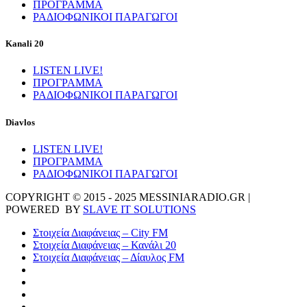
ΠΡΟΓΡΑΜΜΑ
ΡΑΔΙΟΦΩΝΙΚΟΙ ΠΑΡΑΓΩΓΟΙ
Kanali 20
LISTEN LIVE!
ΠΡΟΓΡΑΜΜΑ
ΡΑΔΙΟΦΩΝΙΚΟΙ ΠΑΡΑΓΩΓΟΙ
Diavlos
LISTEN LIVE!
ΠΡΟΓΡΑΜΜΑ
ΡΑΔΙΟΦΩΝΙΚΟΙ ΠΑΡΑΓΩΓΟΙ
COPYRIGHT © 2015 - 2025 MESSINIARADIO.GR |
POWERED BY
SLAVE IT SOLUTIONS
Στοιχεία Διαφάνειας – City FM
Στοιχεία Διαφάνειας – Κανάλι 20
Στοιχεία Διαφάνειας – Δίαυλος FM