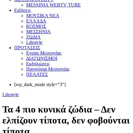
MESSINIA WEBTV TUBE
Eιδήσεις
ΜΟΥΣΙΚΑ ΝΕΑ
ΕΛΛΑΔΑ
ΚΟΣΜΟΣ
ΜΕΣΣΗΝΙΑ
ΖΩΔΙΑ
Lifestyle
ΠΡΟΤΑΣΕΙΣ
Events Μεσσηνίας
ΔΙΑΓΩΝΙΣΜΟΙ
Εκδηλώσεις
Πανηγύρια Μεσσηνίας
ΠΕΛΑΤΕΣ
[wp_dark_mode style=”3″]
Lifestyle
Τα 4 πιο κυνικά ζώδια – Δεν
ελπίζουν τίποτα, δεν φοβούνται
τίποτα