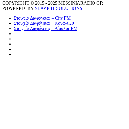
COPYRIGHT © 2015 - 2025 MESSINIARADIO.GR |
POWERED BY
SLAVE IT SOLUTIONS
Στοιχεία Διαφάνειας – City FM
Στοιχεία Διαφάνειας – Κανάλι 20
Στοιχεία Διαφάνειας – Δίαυλος FM