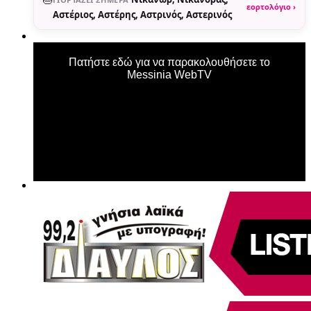
εορτολόγιο ›
Αστέριος, Αστέρης, Αστρινός, Αστερινός
Πατήστε εδώ για να παρακολουθήσετε το
Messinia WebTV