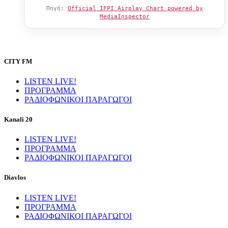
Πηγή:
Official IFPI Airplay Chart powered by
MediaInspector
CITY FM
LISTEN LIVE!
ΠΡΟΓΡΑΜΜΑ
ΡΑΔΙΟΦΩΝΙΚΟΙ ΠΑΡΑΓΩΓΟΙ
Kanali 20
LISTEN LIVE!
ΠΡΟΓΡΑΜΜΑ
ΡΑΔΙΟΦΩΝΙΚΟΙ ΠΑΡΑΓΩΓΟΙ
Diavlos
LISTEN LIVE!
ΠΡΟΓΡΑΜΜΑ
ΡΑΔΙΟΦΩΝΙΚΟΙ ΠΑΡΑΓΩΓΟΙ