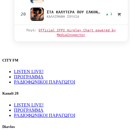
ΣΤΑ ΚΑΛΥΤΕΡΑ ΠΟΥ ΕΛΚΟΝΤΑΙ
20
▲ 1
ΚΑΛΛΙΜΑΝΗ ΙΟΥΛΙΑ
Πηγή:
Official IFPI Airplay Chart powered by
MediaInspector
CITY FM
LISTEN LIVE!
ΠΡΟΓΡΑΜΜΑ
ΡΑΔΙΟΦΩΝΙΚΟΙ ΠΑΡΑΓΩΓΟΙ
Kanali 20
LISTEN LIVE!
ΠΡΟΓΡΑΜΜΑ
ΡΑΔΙΟΦΩΝΙΚΟΙ ΠΑΡΑΓΩΓΟΙ
Diavlos