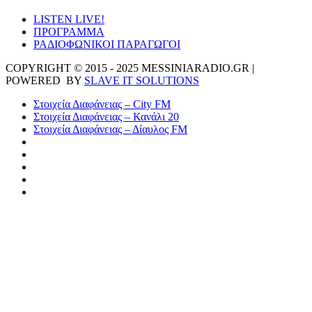
LISTEN LIVE!
ΠΡΟΓΡΑΜΜΑ
ΡΑΔΙΟΦΩΝΙΚΟΙ ΠΑΡΑΓΩΓΟΙ
COPYRIGHT © 2015 - 2025 MESSINIARADIO.GR |
POWERED BY
SLAVE IT SOLUTIONS
Στοιχεία Διαφάνειας – City FM
Στοιχεία Διαφάνειας – Κανάλι 20
Στοιχεία Διαφάνειας – Δίαυλος FM